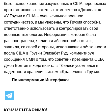
безопасное хранение закупленных в США переносных
противотанковых ракетных комплексов «Джавелин».
«У Грузии и США – очень сильное военное
сотрудничество, и мы уверены, что Грузия способна
ответственно использовать и контролировать свои
военные технологии. Информация, которая была
распространена, является абсолютной ложью», –
заявила, со своей стороны, исполняющая обязанности
посла США в Грузии Элизабет Руд, комментируя
сообщения СМИ о том, что советник президента США
Джон Болтон в ходе визита в Тбилиси усомнился в
надежности хранения систем «Джавелин» в Грузии.
По информации Интерфакса
КОММЕНТАРИИ
(0)