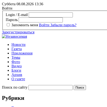
Суббота 08.08.2026
13:36
Войти
Login / E-mail
Пароль
Запомнить меня
Войти
Забыли пароль?
Зарегистрироваться
Новости
Газета
Приложения
Темы
Фото
Видео
Блоги
Архив
О газете
Поиск по сайту
Рубрики