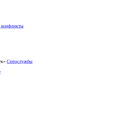
 конфликты
Спецслужбы
»