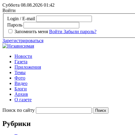
Суббота 08.08.2026
01:42
Войти
Login / E-mail
Пароль
Запомнить меня
Войти
Забыли пароль?
Зарегистрироваться
Новости
Газета
Приложения
Темы
Фото
Видео
Блоги
Архив
О газете
Поиск по сайту
Рубрики