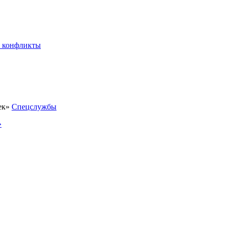
 конфликты
Спецслужбы
»