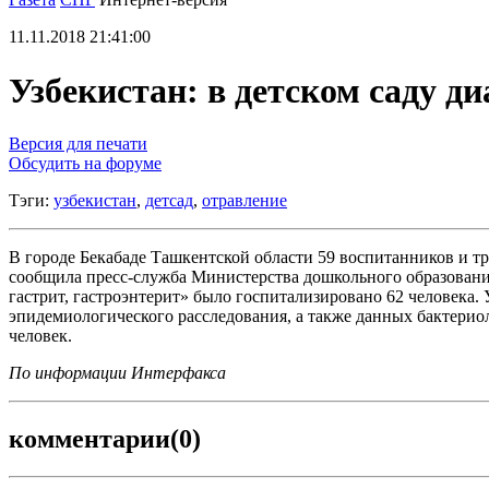
11.11.2018 21:41:00
Узбекистан: в детском саду д
Версия для печати
Обсудить на форуме
Тэги:
узбекистан
,
детсад
,
отравление
В городе Бекабаде Ташкентской области 59 воспитанников и тр
сообщила пресс-служба Министерства дошкольного образовани
гастрит, гастроэнтерит» было госпитализировано 62 человека.
эпидемиологического расследования, а также данных бактерио
человек.
По информации Интерфакса
комментарии
(0)