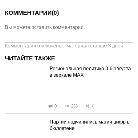
КОММЕНТАРИИ
(0)
Вы можете оставить комментарии.
Комментарии отключены - материал старше 3 дней
ЧИТАЙТЕ ТАКЖЕ
Региональная политика 3-6 августа
в зеркале MAX
0
258
0
Партии подчинились магии цифр в
бюллетене