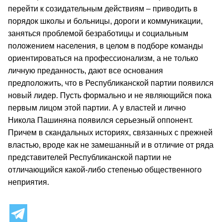
перейти к созидательным действиям – приводить в
порядок школы и больницы, дороги и коммуникации,
заняться проблемой безработицы и социальным
положением населения, в целом в подборе команды
ориентироваться на профессионализм, а не только
личную преданность, дают все основания
предположить, что в Республиканской партии появился
новый лидер. Пусть формально и не являющийся пока
первым лицом этой партии. А у властей и лично
Никола Пашиняна появился серьезный оппонент.
Причем в скандальных историях, связанных с прежней
властью, вроде как не замешанный и в отличие от ряда
представителей Республиканской партии не
отличающийся какой-либо степенью общественного
неприятия.