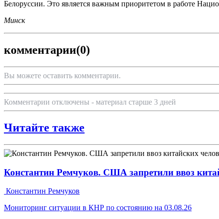
Белоруссии. Это является важным приоритетом в работе Национ
Минск
комментарии
(0)
Вы можете оставить комментарии.
Комментарии отключены - материал старше 3 дней
Читайте также
Константин Ремчуков. США запретили ввоз кита
Константин Ремчуков
Мониторинг ситуации в КНР по состоянию на 03.08.26