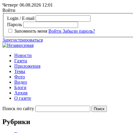
Четверг 06.08.2026
12:01
Войти
Login / E-mail
Пароль
Запомнить меня
Войти
Забыли пароль?
Зарегистрироваться
Новости
Газета
Приложения
Темы
Фото
Видео
Блоги
Архив
О газете
Поиск по сайту
Рубрики