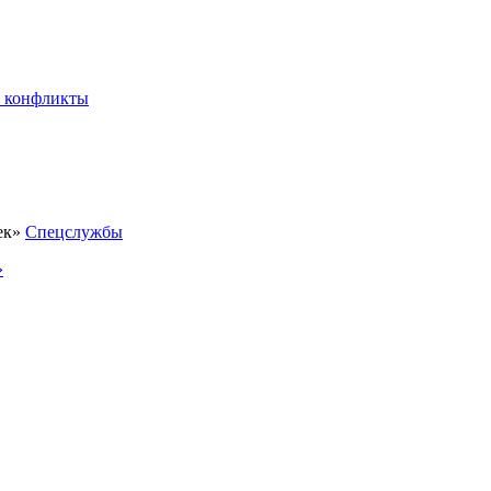
 конфликты
Спецслужбы
»