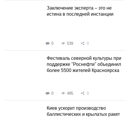
Заключение эксперта – это не
истина в последней инстанции
0
539
0
Фестиваль северной культуры при
поддержке "Роснефти" объединил
более 5500 жителей Красноярска
0
495
0
Киев ускорит производство
баллистических и крылатых ракет