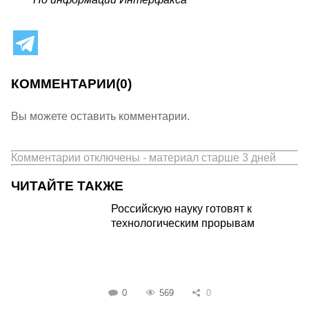
КОММЕНТАРИИ
(0)
Вы можете оставить комментарии.
Комментарии отключены - материал старше 3 дней
ЧИТАЙТЕ ТАКЖЕ
Российскую науку готовят к
технологическим прорывам
0
569
0