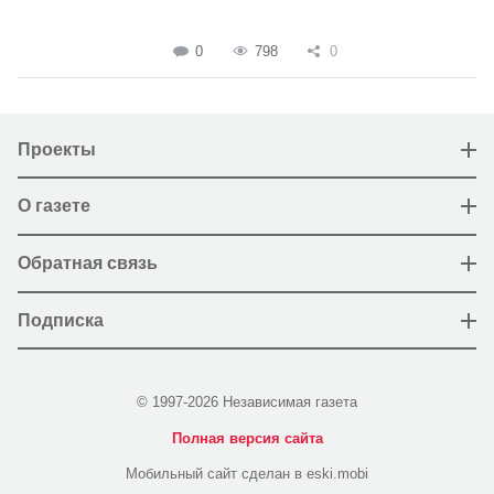
0
798
0
Проекты
О газете
Обратная связь
Подписка
© 1997-2026 Независимая газета
Полная версия сайта
Мобильный сайт сделан в eski.mobi