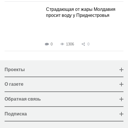
Страдающая от жары Молдавия
просит воду у Приднестровья
0
1306
0
Проекты
О газете
Обратная связь
Подписка