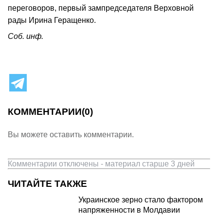
переговоров, первый зампредседателя Верховной
рады Ирина Геращенко.
Соб. инф.
КОММЕНТАРИИ
(0)
Вы можете оставить комментарии.
Комментарии отключены - материал старше 3 дней
ЧИТАЙТЕ ТАКЖЕ
Украинское зерно стало фактором
напряженности в Молдавии