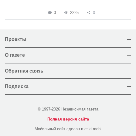
0
2225
0
Проекты
О газете
Обратная связь
Подписка
© 1997-2026 Независимая газета
Полная версия сайта
Мобильный сайт сделан в eski.mobi