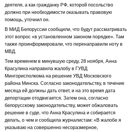
деятеля, а как гражданку РФ, которой посольство
должно при необходимости оказывать правовую
помощь, уточнил он.
В МИД Белоруссии сообщили, что будут рассматривать
этот вопрос «в установленном законом порядке». Там
также проинформировали, что перенаправили ноту в
МВД.
Тем временем в минувшую среду, 28 ноября, Анна
Красулина направила жалобу в ГУВД
Мингорисполкома на решение УВД Московского
района Минска. Согласно законодательству, в течение
месяца ей должны дать ответ, и на это время дата
депортации отодвигается. Затем она, согласно
белорусскому законодательству, может обжаловать
решение в суде, что Анна Красулина и собирается
делать, о чем и сообщила журналистам: «В жалобе я
указываю на совершенно несоразмерное,