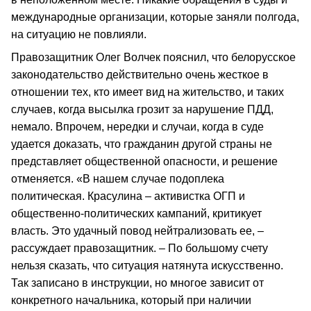
международные организации, которые заняли полгода,
на ситуацию не повлияли.
Правозащитник Олег Волчек пояснил, что белорусское
законодательство действительно очень жесткое в
отношении тех, кто имеет вид на жительство, и таких
случаев, когда высылка грозит за нарушение ПДД,
немало. Впрочем, нередки и случаи, когда в суде
удается доказать, что гражданин другой страны не
представляет общественной опасности, и решение
отменяется. «В нашем случае подоплека
политическая. Красулина – активистка ОГП и
общественно-политических кампаний, критикует
власть. Это удачный повод нейтрализовать ее, –
рассуждает правозащитник. – По большому счету
нельзя сказать, что ситуация натянута искусственно.
Так записано в инструкции, но многое зависит от
конкретного начальника, который при наличии