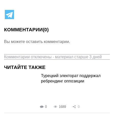
КОММЕНТАРИИ
(0)
Вы можете оставить комментарии.
Комментарии отключены - материал старше 3 дней
ЧИТАЙТЕ ТАКЖЕ
Турецкий электорат поддержал
ребрендинг оппозиции
0
1689
0