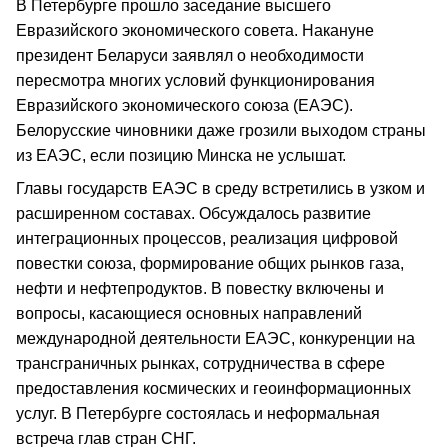
В Петербурге прошло заседание высшего
Евразийского экономического совета. Накануне
президент Беларуси заявлял о необходимости
пересмотра многих условий функционирования
Евразийского экономического союза (ЕАЭС).
Белорусские чиновники даже грозили выходом страны
из ЕАЭС, если позицию Минска не услышат.
Главы государств ЕАЭС в среду встретились в узком и
расширенном составах. Обсуждалось развитие
интеграционных процессов, реализация цифровой
повестки союза, формирование общих рынков газа,
нефти и нефтепродуктов. В повестку включены и
вопросы, касающиеся основных направлений
международной деятельности ЕАЭС, конкуренции на
трансграничных рынках, сотрудничества в сфере
предоставления космических и геоинформационных
услуг. В Петербурге состоялась и неформальная
встреча глав стран СНГ.