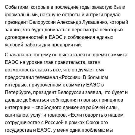
Событиям, которые в последние годы зачастую были
формальными, накануне остроты и интриги придал
президент Белоруссии Александр Лукашенко, который
заявил, что будет добиваться пересмотра некоторых
договоренностей в ЕАЭС и соблюдения единых
условий работы для предприятий.
Сначала на эту тему он высказался во время саммита
ЕАЭС на уровне глав правительств, затем
возможность сказать все, что он думает, ему
предоставил телеканал «Россия». В большом
интервью, приуроченном к саммиту ЕАЭС в
Петербурге, президент Белоруссии заявил, что будет и
дальше добиваться соблюдения главных принципов
интеграции – свободного движения рабочей силы,
капиталов, услуг и товаров. «Если говорить о нашем
сотрудничестве с Россией в рамках Союзного
государства и ЕАЭС, у меня одна проблема: мы