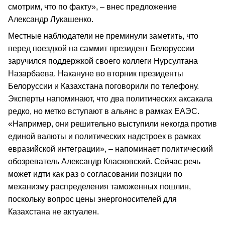
смотрим, что по факту», – внес предложение
Александр Лукашенко.
Местные наблюдатели не преминули заметить, что
перед поездкой на саммит президент Белоруссии
заручился поддержкой своего коллеги Нурсултана
Назарбаева. Накануне во вторник президенты
Белоруссии и Казахстана поговорили по телефону.
Эксперты напоминают, что два политических аксакала
редко, но метко вступают в альянс в рамках ЕАЭС.
«Например, они решительно выступили некогда против
единой валюты и политических надстроек в рамках
евразийской интеграции», – напоминает политический
обозреватель Александр Класковский. Сейчас речь
может идти как раз о согласовании позиции по
механизму распределения таможенных пошлин,
поскольку вопрос цены энергоносителей для
Казахстана не актуален.