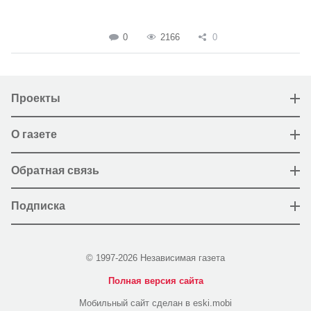
0
2166
0
Проекты
О газете
Обратная связь
Подписка
© 1997-2026 Независимая газета
Полная версия сайта
Мобильный сайт сделан в eski.mobi