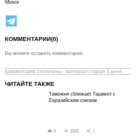
Минск
КОММЕНТАРИИ
(0)
Вы можете оставить комментарии.
Комментарии отключены - материал старше 3 дней
ЧИТАЙТЕ ТАКЖЕ
Таможня сближает Ташкент с
Евразийским союзом
0
1502
0