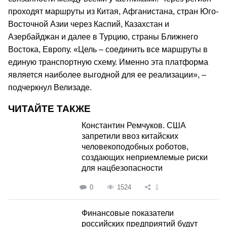
проходят маршруты из Китая, Афганистана, стран Юго-
Восточной Азии через Каспий, Казахстан и
Азербайджан и далее в Турцию, страны Ближнего
Востока, Европу. «Цель – соединить все маршруты в
единую транспортную схему. Именно эта платформа
является наиболее выгодной для ее реализации», –
подчеркнул Велизаде.
ЧИТАЙТЕ ТАКЖЕ
Константин Ремчуков. США
запретили ввоз китайских
человекоподобных роботов,
создающих неприемлемые риски
для нацбезопасности
0
1524
1
Финансовые показатели
российских предприятий будут