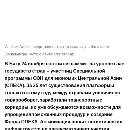
Ильхам Алиев представляет гостям выставку в бакинском
Экспоцентре. Фото с сайта president.az
В Баку 24 ноября состоится саммит на уровне глав
государств стран – участниц Специальной
программы ООН для экономик Центральной Азии
(СПЕКА). За 25 лет существования платформы
только в этому году между странами увеличился
товарооборот, заработали транспортные
коридоры, но уже обсуждаются возможности для
упрощения таможенных процедур и создание
Фонда СПЕКА. Активизация новых логистических
инфраструктур не предусматривает участия