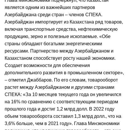
Глава Минэкономики подчеркнул, что Казахстан
является одним из важнейших партнеров
Азербайджана среди стран – членов СПЕКА.
Азербайджан импортирует из Казахстана ряд товаров,
включая транспортные средства, нефтехимическую
продукцию, зерно и полезные ископаемые. «Обе
страны обладают богатыми энергетическими
ресурсами. Партнерство между Азербайджаном и
Казахстаном способствует росту нашей экономики.
Создает возможности для обеспечения
дополнительного развития в промышленном секторе»,
– отметил Джаббаров. По его словам, товарооборот
растет между Азербайджаном и другими странами
СПЕКА: «За 10 месяцев текущего года он увеличился
на 16% по сравнению с соответствующим периодом
прошлого года и достиг 1,2 млрд долл. В 2022 году
объем товарооборота составил 1,3 млрд долл., что на
3,6% больше, чем в 2021 году». Глава Минэкономики