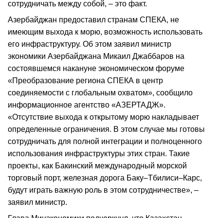
сотрудничать между собой, – это факт.
Азербайджан предоставил странам СПЕКА, не
имеющим выхода к морю, возможность использовать
его инфраструктуру. Об этом заявил министр
экономики Азербайджана Микаил Джаббаров на
состоявшемся накануне экономическом форуме
«Преобразование региона СПЕКА в центр
соединяемости с глобальным охватом», сообщило
информационное агентство «АЗЕРТАДЖ».
«Отсутствие выхода к открытому морю накладывает
определенные ограничения. В этом случае мы готовы
сотрудничать для полной интеграции и полноценного
использования инфраструктуры этих стран. Такие
проекты, как Бакинский международный морской
торговый порт, железная дорога Баку–Тбилиси–Карс,
будут играть важную роль в этом сотрудничестве», –
заявил министр.