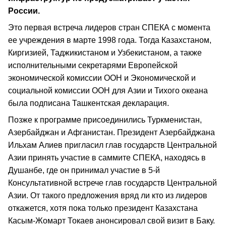
России.
Это первая встреча лидеров стран СПЕКА с момента
ее учреждения в марте 1998 года. Тогда Казахстаном,
Киргизией, Таджикистаном и Узбекистаном, а также
исполнительными секретарями Европейской
экономической комиссии ООН и Экономической и
социальной комиссии ООН для Азии и Тихого океана
была подписана Ташкентская декларация.
Позже к программе присоединились Туркменистан,
Азербайджан и Афганистан. Президент Азербайджана
Ильхам Алиев пригласил глав государств Центральной
Азии принять участие в саммите СПЕКА, находясь в
Душанбе, где он принимал участие в 5-й
Консультативной встрече глав государств Центральной
Азии. От такого предложения вряд ли кто из лидеров
откажется, хотя пока только президент Казахстана
Касым-Жомарт Токаев анонсировал свой визит в Баку.