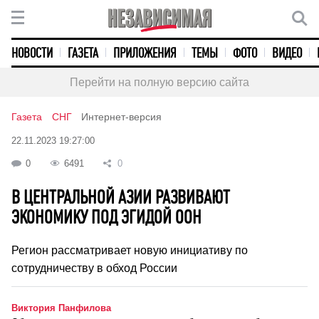
НОВОСТИ
ГАЗЕТА
ПРИЛОЖЕНИЯ
ТЕМЫ
ФОТО
ВИДЕО
Перейти на полную версию сайта
Газета
СНГ
Интернет-версия
22.11.2023 19:27:00
0
6491
0
В ЦЕНТРАЛЬНОЙ АЗИИ РАЗВИВАЮТ
ЭКОНОМИКУ ПОД ЭГИДОЙ ООН
Регион рассматривает новую инициативу по
сотрудничеству в обход России
Виктория Панфилова