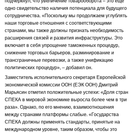
подчеркнул, что увеличение товарооборота – это еще
одно свидетельство наличия потенциала для будущего
сотрудничества. «Поскольку мы продолжаем углублять
наши торговые отношения с соответствующими
странами, мы также должны признать необходимость
расширения связей и развития инфраструктуры. Это
включает в себя упрощение таможенных процедур,
снижение торговых барьеров, разминирование и
трансграничные перевозки, а также унификацию
политических процедур», – добавил он.
Заместитель исполнительного секретаря Европейской
экономической комиссии ООН (ЕЭК ООН) Дмитрий
Марьясин отметил положительные успехи: «Доля стран
СПЕКА в мировой экономике выросла более чем в три
раза». Однако, по его мнению, взаимоотношения
между странами платформы слабые. «Государства
СПЕКА должны применять стандарты, принятые на
международном уровне, таким образом, чтобы это