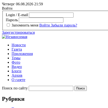
Четверг 06.08.2026
21:59
Войти
Login / E-mail
Пароль
Запомнить меня
Войти
Забыли пароль?
Зарегистрироваться
Новости
Газета
Приложения
Темы
Фото
Видео
Блоги
Архив
О газете
Поиск по сайту
Рубрики