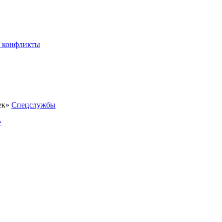
 конфликты
Спецслужбы
»