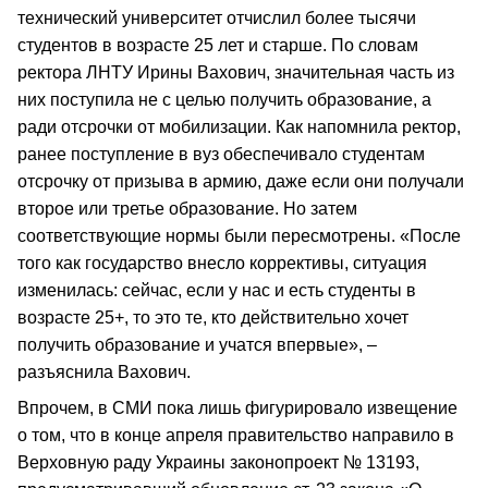
технический университет отчислил более тысячи
студентов в возрасте 25 лет и старше. По словам
ректора ЛНТУ Ирины Вахович, значительная часть из
них поступила не с целью получить образование, а
ради отсрочки от мобилизации. Как напомнила ректор,
ранее поступление в вуз обеспечивало студентам
отсрочку от призыва в армию, даже если они получали
второе или третье образование. Но затем
соответствующие нормы были пересмотрены. «После
того как государство внесло коррективы, ситуация
изменилась: сейчас, если у нас и есть студенты в
возрасте 25+, то это те, кто действительно хочет
получить образование и учатся впервые», –
разъяснила Вахович.
Впрочем, в СМИ пока лишь фигурировало извещение
о том, что в конце апреля правительство направило в
Верховную раду Украины законопроект № 13193,