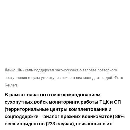
Денис Шмыгаль поддержал законопроект о запрете повторного
поступления в вузы уже отучившихся в них молодых людей. Фото
Reuters
В рамках начатого в мае командованием
сухопутных войск мониторинга работы ТЦК и СП
(территориальные центры комплектования и
соцподдержки – аналог прежних военкоматов) 89%
всех инцидентов (233 случая), связанных с их