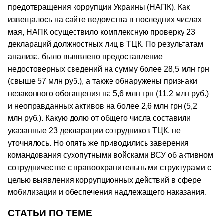
предотвращения коррупции Украины (НАПК). Как
извещалось на сайте ведомства в последних числах
мая, НАПК осуществило комплексную проверку 23
деклараций должностных лиц в ТЦК. По результатам
анализа, было выявлено предоставление
недостоверных сведений на сумму более 28,5 млн грн
(свыше 57 млн руб.), а также обнаружены признаки
незаконного обогащения на 5,6 млн грн (11,2 млн руб.)
и неоправданных активов на более 2,6 млн грн (5,2
млн руб.). Какую долю от общего числа составили
указанные 23 декларации сотрудников ТЦК, не
уточнялось. Но опять же приводились заверения
командования сухопутными войсками ВСУ об активном
сотрудничестве с правоохранительными структурами с
целью выявления коррупционных действий в сфере
мобилизации и обеспечения надлежащего наказания.
СТАТЬИ ПО ТЕМЕ