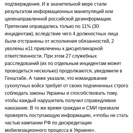
подтверждения. И в значительной мере стали
результатом информационных манипуляций или
целенаправленной российской дезинформации.
Претензии оправдались только по 11% (30
инцидентам), вследствие чего 4 должностных лица
были отстранены от исполнения обязанностей, 2
уволены и11 привлечены к дисциплинарной
ответственности. При этом 27 служебных
расследований (их по отдельным инцидентам может
проводиться несколько) продолжаются, уведомили в
Генштабе. А также указали, что командование
сухопутных войск требует от своих подчиненных строго
соблюдать законы Украины и способствовать тому,
чтобы каждый нарушитель получил справедливое
наказание. В то же время граждан и СМИ призвали
проверять поступающую информацию, «чтобы не стать
частью кампании РФ по дискредитации
мобилизационного процесса в Украине».