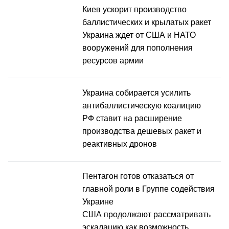
Киев ускорит производство
баллистических и крылатых ракет
Украина ждет от США и НАТО
вооружений для пополнения
ресурсов армии
Украина собирается усилить
антибаллистическую коалицию
РФ ставит на расширение
производства дешевых ракет и
реактивных дронов
Пентагон готов отказаться от
главной роли в Группе содействия
Украине
США продолжают рассматривать
эскалацию как возможность