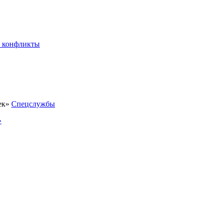
 конфликты
Спецслужбы
»