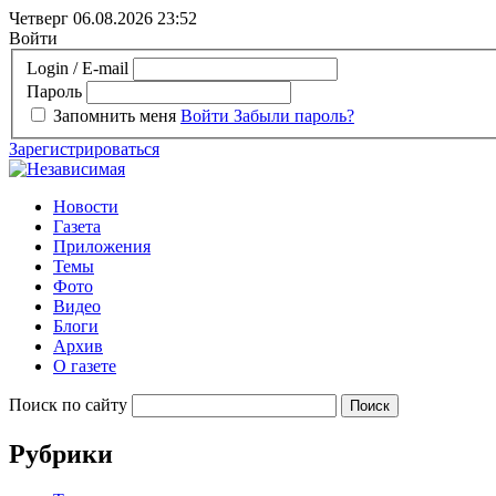
Четверг 06.08.2026
23:52
Войти
Login / E-mail
Пароль
Запомнить меня
Войти
Забыли пароль?
Зарегистрироваться
Новости
Газета
Приложения
Темы
Фото
Видео
Блоги
Архив
О газете
Поиск по сайту
Рубрики