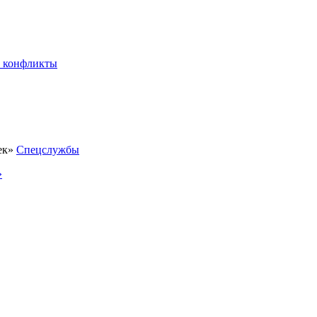
 конфликты
Спецслужбы
»