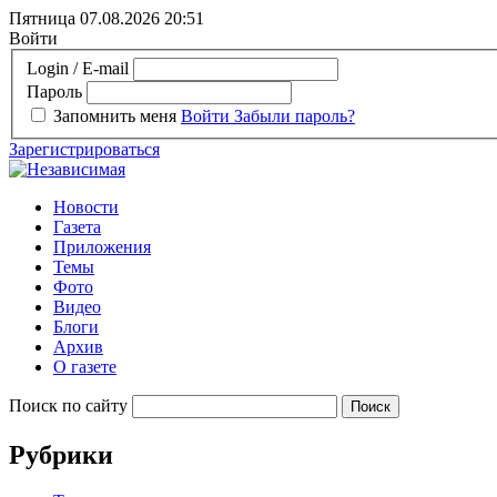
Пятница 07.08.2026
20:51
Войти
Login / E-mail
Пароль
Запомнить меня
Войти
Забыли пароль?
Зарегистрироваться
Новости
Газета
Приложения
Темы
Фото
Видео
Блоги
Архив
О газете
Поиск по сайту
Рубрики