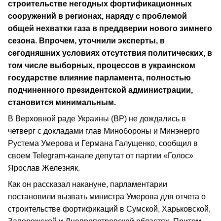
строительстве негодных фортификационных
сооружений в регионах, наряду с проблемой
общей нехватки газа в преддверии нового зимнего
сезона. Впрочем, уточнили эксперты, в
сегодняшних условиях отсутствия политических, в
том числе выборных, процессов в украинском
государстве влияние парламента, полностью
подчиненного президентской администрации,
становится минимальным.
В Верховной раде Украины (ВР) не дождались в
четверг с докладами глав Минобороны и Минэнерго
Рустема Умерова и Германа Галущенко, сообщил в
своем Telegram-канале депутат от партии «Голос»
Ярослав Железняк.
Как он рассказал накануне, парламентарии
постановили вызвать министра Умерова для отчета о
строительстве фортификаций в Сумской, Харьковской,