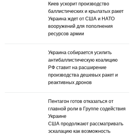
Киев ускорит производство
баллистических и крылатых ракет
Украина ждет от США и НАТО
вооружений для пополнения
ресурсов армии
Украина собирается усилить
антибаллистическую коалицию
РФ ставит на расширение
производства дешевых ракет и
реактивных дронов
Пентагон готов отказаться от
главной роли в Группе содействия
Украине
США продолжают рассматривать
эскалацию как возможность