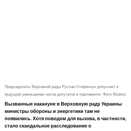
Председатель Верховной рады Руслан Стефанчук допускает в
будущем уменьшение числа депутатов в парламенте. Фото Reuters
Вызванные накануне в Верховную раду Украины
министры обороны и энергетики там не
появились. Хотя поводом для вызова, в частности,
стало скандальное расследование о