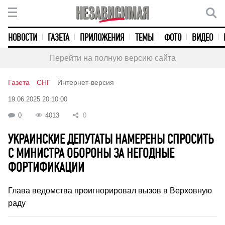
НОВОСТИ
ГАЗЕТА
ПРИЛОЖЕНИЯ
ТЕМЫ
ФОТО
ВИДЕО
Перейти на полную версию сайта
Газета
СНГ
Интернет-версия
19.06.2025 20:10:00
0
4013
0
УКРАИНСКИЕ ДЕПУТАТЫ НАМЕРЕНЫ СПРОСИТЬ
С МИНИСТРА ОБОРОНЫ ЗА НЕГОДНЫЕ
ФОРТИФИКАЦИИ
Глава ведомства проигнорировал вызов в Верховную
раду