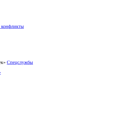
 конфликты
Спецслужбы
»