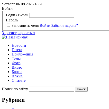
Четверг 06.08.2026
18:26
Войти
Login / E-mail
Пароль
Запомнить меня
Войти
Забыли пароль?
Зарегистрироваться
Новости
Газета
Приложения
Темы
Фото
Видео
Блоги
Архив
О газете
Поиск по сайту
Рубрики