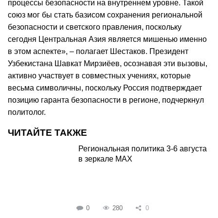
процессы безопасности на внутреннем уровне. Такой
союз мог бы стать базисом сохранения региональной
безопасности и светского правления, поскольку
сегодня Центральная Азия является мишенью именно
в этом аспекте», – полагает Шестаков. Президент
Узбекистана Шавкат Мирзиёев, осознавая эти вызовы,
активно участвует в совместных учениях, которые
весьма символичны, поскольку Россия подтверждает
позицию гаранта безопасности в регионе, подчеркнул
политолог.
ЧИТАЙТЕ ТАКЖЕ
Региональная политика 3-6 августа
в зеркале MAX
0
280
0