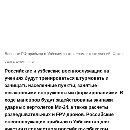
Военные РФ прибыли в Узбекистан для совместных учений. Фото с
сайта www.mil.ru
Российские и узбекские военнослужащие на
учениях будут тренироваться штурмовать и
зачищать населенные пункты, занятые
незаконными вооруженными формированиями. В
ходе маневров будут задействованы экипажи
ударных вертолетов Ми-24, а также расчеты
разведывательных и FPV-дронов. Российские
военнослужащие прибыли в Узбекистан для
участия в совместном российско-узбекском