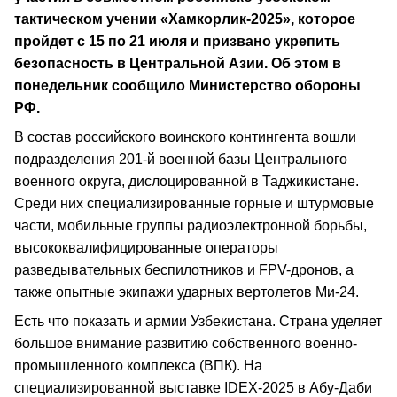
тактическом учении «Хамкорлик-2025», которое
пройдет с 15 по 21 июля и призвано укрепить
безопасность в Центральной Азии. Об этом в
понедельник сообщило Министерство обороны
РФ.
В состав российского воинского контингента вошли
подразделения 201-й военной базы Центрального
военного округа, дислоцированной в Таджикистане.
Среди них специализированные горные и штурмовые
части, мобильные группы радиоэлектронной борьбы,
высококвалифицированные операторы
разведывательных беспилотников и FPV-дронов, а
также опытные экипажи ударных вертолетов Ми-24.
Есть что показать и армии Узбекистана. Страна уделяет
большое внимание развитию собственного военно-
промышленного комплекса (ВПК). На
специализированной выставке IDEX-2025 в Абу-Даби