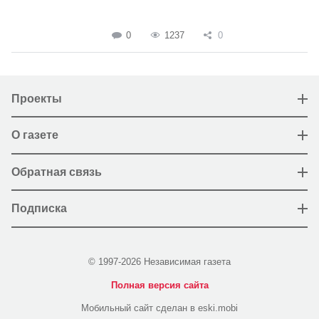
0
1237
0
Проекты
О газете
Обратная связь
Подписка
© 1997-2026 Независимая газета
Полная версия сайта
Мобильный сайт сделан в eski.mobi