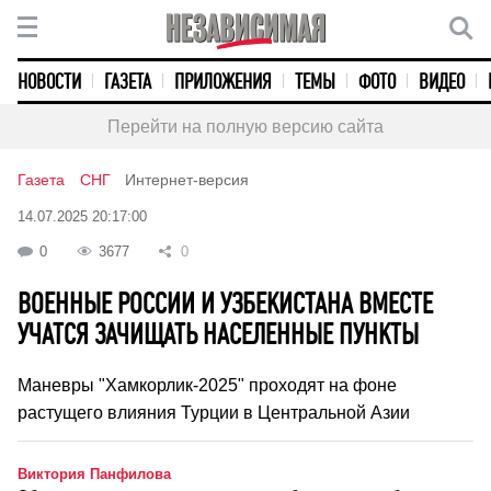
НОВОСТИ
ГАЗЕТА
ПРИЛОЖЕНИЯ
ТЕМЫ
ФОТО
ВИДЕО
Перейти на полную версию сайта
Газета
СНГ
Интернет-версия
14.07.2025 20:17:00
0
3677
0
ВОЕННЫЕ РОССИИ И УЗБЕКИСТАНА ВМЕСТЕ
УЧАТСЯ ЗАЧИЩАТЬ НАСЕЛЕННЫЕ ПУНКТЫ
Маневры "Хамкорлик-2025" проходят на фоне
растущего влияния Турции в Центральной Азии
Виктория Панфилова