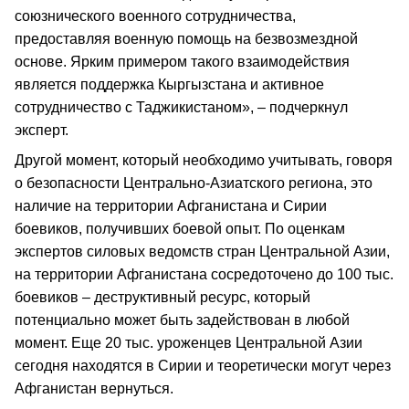
союзнического военного сотрудничества,
предоставляя военную помощь на безвозмездной
основе. Ярким примером такого взаимодействия
является поддержка Кыргызстана и активное
сотрудничество с Таджикистаном», – подчеркнул
эксперт.
Другой момент, который необходимо учитывать, говоря
о безопасности Центрально-Азиатского региона, это
наличие на территории Афганистана и Сирии
боевиков, получивших боевой опыт. По оценкам
экспертов силовых ведомств стран Центральной Азии,
на территории Афганистана сосредоточено до 100 тыс.
боевиков – деструктивный ресурс, который
потенциально может быть задействован в любой
момент. Еще 20 тыс. уроженцев Центральной Азии
сегодня находятся в Сирии и теоретически могут через
Афганистан вернуться.