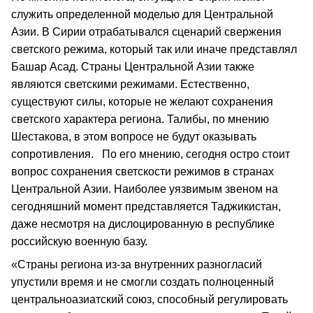
служить определенной моделью для Центральной
Азии. В Сирии отрабатывался сценарий свержения
светского режима, который так или иначе представлял
Башар Асад. Страны Центральной Азии также
являются светскими режимами. Естественно,
существуют силы, которые не желают сохранения
светского характера региона. Талибы, по мнению
Шестакова, в этом вопросе не будут оказывать
сопротивления. По его мнению, сегодня остро стоит
вопрос сохранения светскости режимов в странах
Центральной Азии. Наиболее уязвимым звеном на
сегодняшний момент представляется Таджикистан,
даже несмотря на дислоцированную в республике
российскую военную базу.
«Страны региона из-за внутренних разногласий
упустили время и не смогли создать полноценный
центральноазиатский союз, способный регулировать