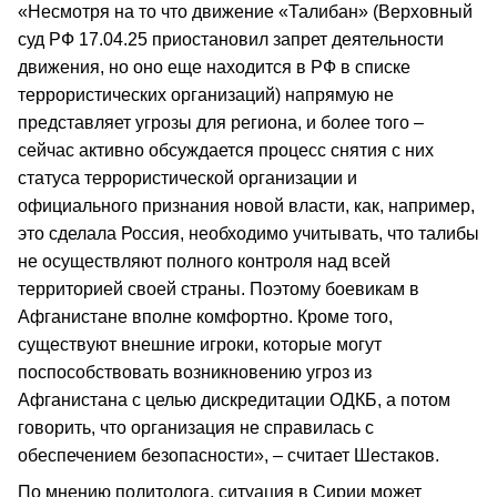
«Несмотря на то что движение «Талибан» (Верховный
суд РФ 17.04.25 приостановил запрет деятельности
движения, но оно еще находится в РФ в списке
террористических организаций) напрямую не
представляет угрозы для региона, и более того –
сейчас активно обсуждается процесс снятия с них
статуса террористической организации и
официального признания новой власти, как, например,
это сделала Россия, необходимо учитывать, что талибы
не осуществляют полного контроля над всей
территорией своей страны. Поэтому боевикам в
Афганистане вполне комфортно. Кроме того,
существуют внешние игроки, которые могут
поспособствовать возникновению угроз из
Афганистана с целью дискредитации ОДКБ, а потом
говорить, что организация не справилась с
обеспечением безопасности», – считает Шестаков.
По мнению политолога, ситуация в Сирии может