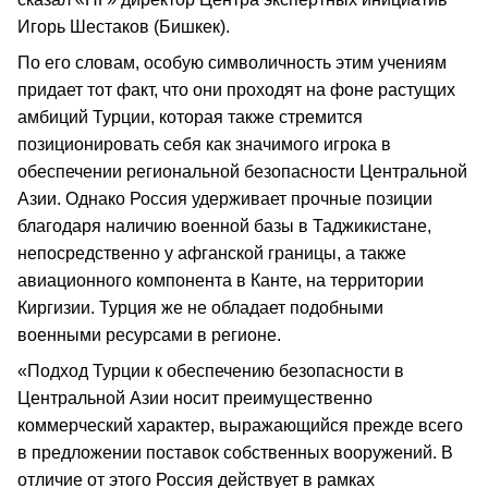
Игорь Шестаков (Бишкек).
По его словам, особую символичность этим учениям
придает тот факт, что они проходят на фоне растущих
амбиций Турции, которая также стремится
позиционировать себя как значимого игрока в
обеспечении региональной безопасности Центральной
Азии. Однако Россия удерживает прочные позиции
благодаря наличию военной базы в Таджикистане,
непосредственно у афганской границы, а также
авиационного компонента в Канте, на территории
Киргизии. Турция же не обладает подобными
военными ресурсами в регионе.
«Подход Турции к обеспечению безопасности в
Центральной Азии носит преимущественно
коммерческий характер, выражающийся прежде всего
в предложении поставок собственных вооружений. В
отличие от этого Россия действует в рамках