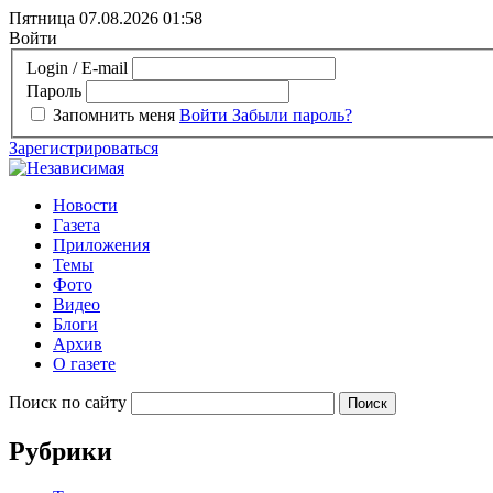
Пятница 07.08.2026
01:58
Войти
Login / E-mail
Пароль
Запомнить меня
Войти
Забыли пароль?
Зарегистрироваться
Новости
Газета
Приложения
Темы
Фото
Видео
Блоги
Архив
О газете
Поиск по сайту
Рубрики