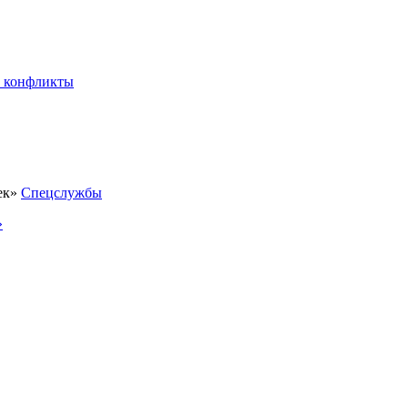
 конфликты
Спецслужбы
»