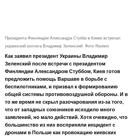
Президента Финляндии Александра Стубба в Киеве встречал
украинский коллега Владимир Зеленский. Фото Reuters
Как заявил президент Украины Владимир
Зеленский после встречи с президентом
Финляндии Александром Стуббом, Киев готов
предложить помощь Варшаве в борьбе с
беспилотниками, и призвал к формированию
общей системы противовоздушной обороны. И в
то же время не скрыл разочарования из-за того,
что от западных союзников исходило много
заявлений, но мало действий. Хотя очевидно, что
большинство из них восприняли инцидент с
дронами в Польше как провокацию киевских