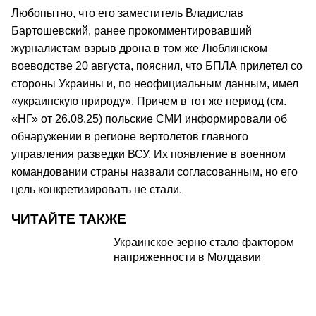
Любопытно, что его заместитель Владислав
Бартошевский, ранее прокомментировавший
журналистам взрыв дрона в том же Люблинском
воеводстве 20 августа, пояснил, что БПЛА прилетел со
стороны Украины и, по неофициальным данным, имел
«украинскую природу». Причем в тот же период (см.
«НГ» от 26.08.25) польские СМИ информировали об
обнаружении в регионе вертолетов главного
управления разведки ВСУ. Их появление в военном
командовании страны назвали согласованным, но его
цель конкретизировать не стали.
ЧИТАЙТЕ ТАКЖЕ
Украинское зерно стало фактором
напряженности в Молдавии