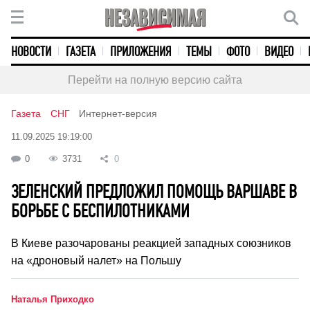
НОВОСТИ
ГАЗЕТА
ПРИЛОЖЕНИЯ
ТЕМЫ
ФОТО
ВИДЕО
Перейти на полную версию сайта
Газета
СНГ
Интернет-версия
11.09.2025 19:19:00
0
3731
0
ЗЕЛЕНСКИЙ ПРЕДЛОЖИЛ ПОМОЩЬ ВАРШАВЕ В
БОРЬБЕ С БЕСПИЛОТНИКАМИ
В Киеве разочарованы реакцией западных союзников
на «дроновый налет» на Польшу
Наталья Приходко