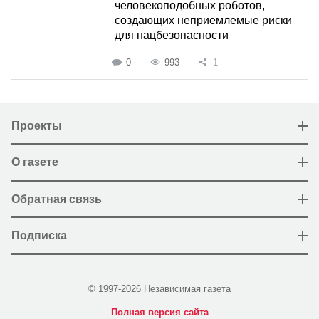
человекоподобных роботов,
создающих неприемлемые риски
для нацбезопасности
0
993
1
Проекты
О газете
Обратная связь
Подписка
© 1997-2026 Независимая газета
Полная версия сайта