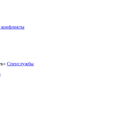
 конфликты
Спецслужбы
»