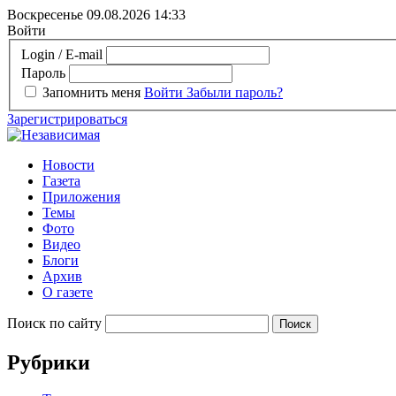
Воскресенье 09.08.2026
14:33
Войти
Login / E-mail
Пароль
Запомнить меня
Войти
Забыли пароль?
Зарегистрироваться
Новости
Газета
Приложения
Темы
Фото
Видео
Блоги
Архив
О газете
Поиск по сайту
Рубрики