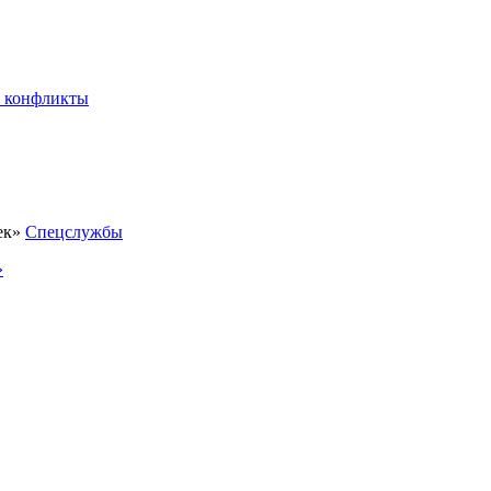
 конфликты
Спецслужбы
»