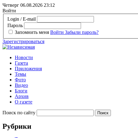
Четверг 06.08.2026
23:12
Войти
Login / E-mail
Пароль
Запомнить меня
Войти
Забыли пароль?
Зарегистрироваться
Новости
Газета
Приложения
Темы
Фото
Видео
Блоги
Архив
О газете
Поиск по сайту
Рубрики