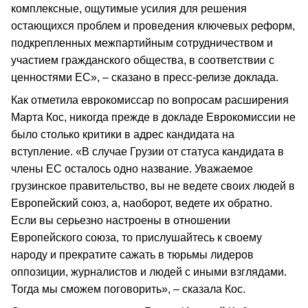
комплексные, ощутимые усилия для решения
остающихся проблем и проведения ключевых реформ,
подкрепленных межпартийным сотрудничеством и
участием гражданского общества, в соответствии с
ценностями ЕС», – сказано в пресс-релизе доклада.
Как отметила еврокомиссар по вопросам расширения
Марта Кос, никогда прежде в докладе Еврокомиссии не
было столько критики в адрес кандидата на
вступление. «В случае Грузии от статуса кандидата в
члены ЕС осталось одно название. Уважаемое
грузинское правительство, вы не ведете своих людей в
Европейский союз, а, наоборот, ведете их обратно.
Если вы серьезно настроены в отношении
Европейского союза, то прислушайтесь к своему
народу и прекратите сажать в тюрьмы лидеров
оппозиции, журналистов и людей с иными взглядами.
Тогда мы сможем поговорить», – сказала Кос.