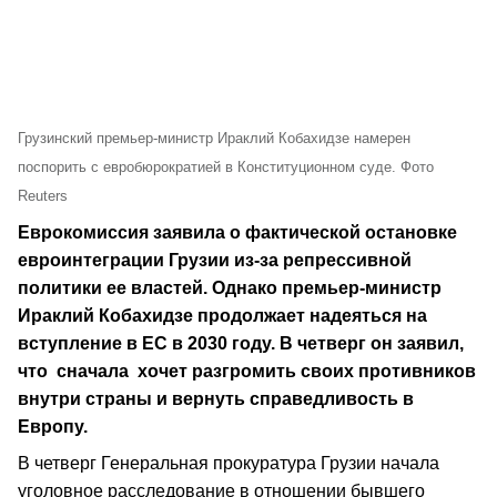
Грузинский премьер-министр Ираклий Кобахидзе намерен
поспорить с евробюрократией в Конституционном суде. Фото
Reuters
Еврокомиссия заявила о фактической остановке
евроинтеграции Грузии из-за репрессивной
политики ее властей. Однако премьер-министр
Ираклий Кобахидзе продолжает надеяться на
вступление в ЕС в 2030 году. В четверг он заявил,
что сначала хочет разгромить своих противников
внутри страны и вернуть справедливость в
Европу.
В четверг Генеральная прокуратура Грузии начала
уголовное расследование в отношении бывшего