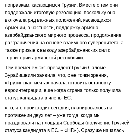
поправкам, касающимся Грузии. Вместе с тем они
поддержали итоговую резолюцию, поскольку она
включала ряд важных положений, касающихся
Армении, в частности, поддержку армяно-
азербайджанского мирного процесса, продолжение
разграничения на основе взаимного суверенитета, а
также призыв к выводу азербайджанских сил с
территории армянской республики.
Тем временем экс-президент Грузии Саломе
Зурабишвили заявила, что, с ее точки зрения,
«Грузинская мечта» начала готовить остановку
евроинтеграции, еще когда страна только получила
статус кандидата в члены ЕС.
«То, что происходит сегодня, планировалось на
протяжении двух лет – уже тогда, когда мы
праздновали на площади Свободы (получение Грузией
статуса кандидата в ЕС. – «НГ» ). Сразу же началась