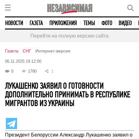
НОВОСТИ
ГАЗЕТА
ПРИЛОЖЕНИЯ
ТЕМЫ
ФОТО
ВИДЕО
Перейти на полную версию сайта
Газета
СНГ
Интернет-версия
06.11.2025 19:12:00
0
1790
1
ЛУКАШЕНКО ЗАЯВИЛ О ГОТОВНОСТИ
ДОПОЛНИТЕЛЬНО ПРИНИМАТЬ В РЕСПУБЛИКЕ
МИГРАНТОВ ИЗ УКРАИНЫ
Президент Белоруссии Александр Лукашенко заявил о