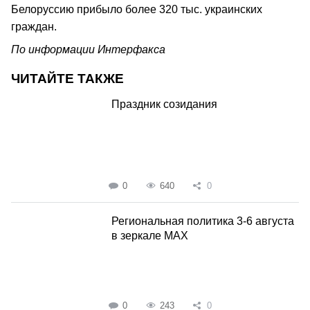
Белоруссию прибыло более 320 тыс. украинских
граждан.
По информации Интерфакса
ЧИТАЙТЕ ТАКЖЕ
Праздник созидания
0
640
0
Региональная политика 3-6 августа
в зеркале MAX
0
243
0