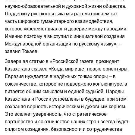
научно-образовательной и духовной жизни общества.
Поддержку русского языка мы рассматриваем как
часть широкого гуманитарного взаимодействия,
которое укрепляет диалог и доверие между народами.
Именно поэтому я выступил с инициативой создания
Международной организации по русскому языку», –
заявил Токаев.
Завершая статью в «Российской газете, президент
Казахстана сказал: «Когда мир ищет новые ориентиры,
Евразия нуждается в надёжных точках опоры – в
союзничестве, которое не подвержено конъюнктуре, а
питается общим смыслом и единой судьбой. Народы
Казахстана и России устремлены в будущее, при этом
сохраняя верность историческим и духовным корням.
Это вселяет уверенность, что стратегическое
партнёрство и союзничество наших стран всегда будет
оплотом созидания, безопасности и сотрудничества