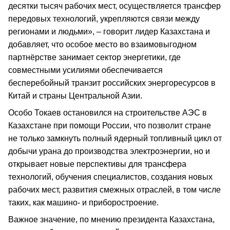
десятки тысяч рабочих мест, осуществляется трансфер
передовых технологий, укрепляются связи между
регионами и людьми», – говорит лидер Казахстана и
добавляет, что особое место во взаимовыгодном
партнёрстве занимает сектор энергетики, где
совместными усилиями обеспечивается
бесперебойный транзит российских энергоресурсов в
Китай и страны Центральной Азии.
Особо Токаев остановился на строительстве АЭС в
Казахстане при помощи России, что позволит стране
не только замкнуть полный ядерный топливный цикл от
добычи урана до производства электроэнергии, но и
открывает новые перспективы для трансфера
технологий, обучения специалистов, создания новых
рабочих мест, развития смежных отраслей, в том числе
таких, как машино- и приборостроение.
Важное значение, по мнению президента Казахстана,