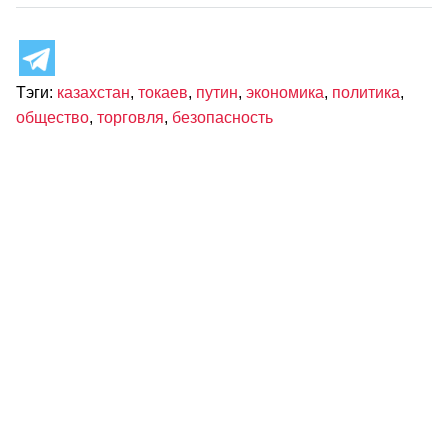
Тэги:
казахстан
,
токаев
,
путин
,
экономика
,
политика
,
общество
,
торговля
,
безопасность