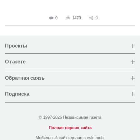
0
1479
0
Проекты
О газете
Обратная связь
Подписка
© 1997-2026 Независимая газета
Полная версия сайта
Мобильный сайт сделан в eski.mobi