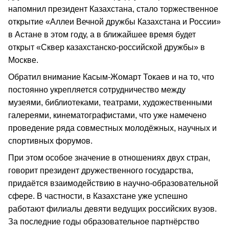
напомнил президент Казахстана, стало торжественное
открытие «Аллеи Вечной дружбы Казахстана и России»
в Астане в этом году, а в ближайшее время будет
открыт «Сквер казахстанско-российской дружбы» в
Москве.
Обратил внимание Касым-Жомарт Токаев и на то, что
постоянно укрепляется сотрудничество между
музеями, библиотеками, театрами, художественными
галереями, кинематографистами, что уже намечено
проведение ряда совместных молодёжных, научных и
спортивных форумов.
При этом особое значение в отношениях двух стран,
говорит президент дружественного государства,
придаётся взаимодействию в научно-образовательной
сфере. В частности, в Казахстане уже успешно
работают филиалы девяти ведущих российских вузов.
За последние годы образовательное партнёрство