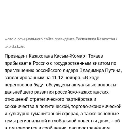
Фото с официального сайта президента Республики Казахстан /
akorda.kz/ru
Президент Казахстана Касым-Жомарт Токаев
прибывает в Россию с государственным визитом по
приглашению российского лидера Владимира Путина,
запланированным на 11-12 ноября. «В ходе
переговоров будут обсуждены актуальные вопросы
дальнейшего развития российско-казахстанских
отношений стратегического партнёрства и
союзничества в политической, торгово-экономической
и культурно-гуманитарной сферах, а также основные
темы региональной и глобальной повестки дня», – об
этом говорится в сообщении, распространённом