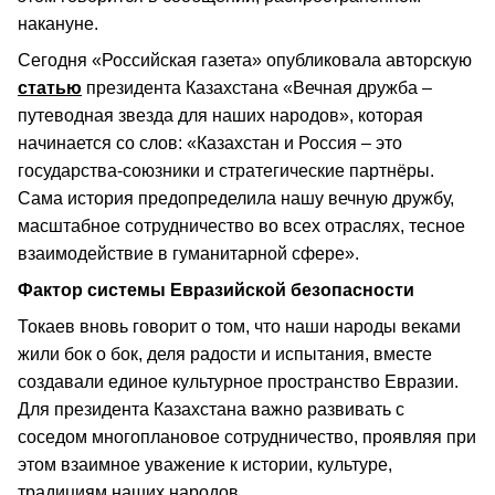
накануне.
Сегодня «Российская газета» опубликовала авторскую
статью
президента Казахстана «Вечная дружба –
путеводная звезда для наших народов», которая
начинается со слов: «Казахстан и Россия – это
государства-союзники и стратегические партнёры.
Сама история предопределила нашу вечную дружбу,
масштабное сотрудничество во всех отраслях, тесное
взаимодействие в гуманитарной сфере».
Фактор системы Евразийской безопасности
Токаев вновь говорит о том, что наши народы веками
жили бок о бок, деля радости и испытания, вместе
создавали единое культурное пространство Евразии.
Для президента Казахстана важно развивать с
соседом многоплановое сотрудничество, проявляя при
этом взаимное уважение к истории, культуре,
традициям наших народов.