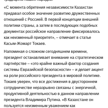
«С момента обретения независимости Казахстан
придавал особое значение развитию дружественных
отношений с Россией. В первой концепции внешней
политики страны, а затем в последующих подобных
документах российское направление фиксировалось
как неизменный приоритет», – отмечает в статье
Касым-Жомарт Токаев.
Напоминая о сложном сегодняшнем времени,
президент останавливает внимание на стратегическом
партнёрстве – «это крайне важный фактор создания
системы Евразийской безопасности» – и делает акцент
на роли российского президента в мировой политике.
Токаев уверен, что все достижения в двустороннем
сотрудничестве неразрывно связаны с энергичной,
продуктивной деятельностью в данном направлении
президента Владимира Путина. «В Казахстане он
пользуется неизменным уважением как