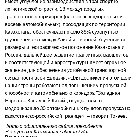
имеет углубление взаимодействия в транспортно-
логистической отрасли. 13 международных
транспортных коридоров (пять железнодорожных и
восемь автомобильных), проходящих по территории
Казахстана, обеспечивают около 85% сухопутных
грузоперевозок между Азией и Европой. А учитывая
размеры и географическое положение Казахстана и
России, дальнейшее развитие транзитных маршрутов
и соответствующей инфраструктуры имеет огромное
значение для обеспечения устойчивой транспортной
связанности всей Евразии. «Для достижения этой цели
наши страны работают над повышением пропускной
способности автомобильного коридора "Западная
Европа – Западный Китай", осуществляют
модернизацию 30 автомобильных пунктов пропуска на
казахстанско-российской границе», – говорит Токаев.
Фото с официального сайта президента
Республики Казахстан / akorda.kz/ru