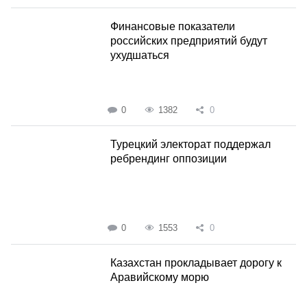
Финансовые показатели
российских предприятий будут
ухудшаться
0
1382
0
Турецкий электорат поддержал
ребрендинг оппозиции
0
1553
0
Казахстан прокладывает дорогу к
Аравийскому морю