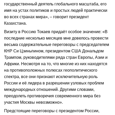
государственный деятель глобального масштаба, его
имя на устах политиков и простых людей практически
во всех странах мира», – говорит президент
Казахстана.
Визиту в Россию Токаев придаёт особое значение: «В
последние несколько месяцев мне довелось провести
весьма содержательные переговоры с председателем
КНР Си Цзиньпином, президентом США Дональдом
Трампом, руководителями ряда стран Европы, Азии и
Африки. Несмотря на то, что многие из них находятся
на противоположных полюсах геополитического
спектра, все они признают исключительную роль
России и её лидера в разрешении узловых проблем
международных отношений. Другими словами,
преодолеть противоречия современного мира без
участия Москвы невозможно».
Предстоящие переговоры с президентом России,