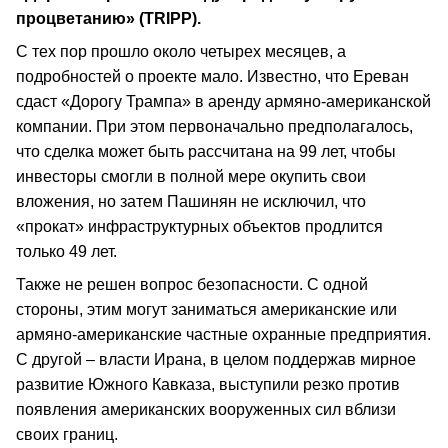
процветанию» (TRIPP).
С тех пор прошло около четырех месяцев, а
подробностей о проекте мало. Известно, что Ереван
сдаст «Дорогу Трампа» в аренду армяно-американской
компании. При этом первоначально предполагалось,
что сделка может быть рассчитана на 99 лет, чтобы
инвесторы смогли в полной мере окупить свои
вложения, но затем Пашинян не исключил, что
«прокат» инфраструктурных объектов продлится
только 49 лет.
Также не решен вопрос безопасности. С одной
стороны, этим могут заниматься американские или
армяно-американские частные охранные предприятия.
С другой – власти Ирана, в целом поддержав мирное
развитие Южного Кавказа, выступили резко против
появления американских вооруженных сил вблизи
своих границ.