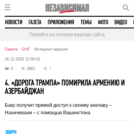
НОВОСТИ
ГАЗЕТА
ПРИЛОЖЕНИЯ
ТЕМЫ
ФОТО
ВИДЕО
Перейти на полную версию сайта
Газета
СНГ
Интернет-версия
26.12.2025 12:00:02
0
3861
1
4. «ДОРОГА ТРАМПА» ПОМИРИЛА АРМЕНИЮ И
АЗЕРБАЙДЖАН
Баку получит прямой доступ к своему анклаву –
Нахичевани – с помощью Вашингтона