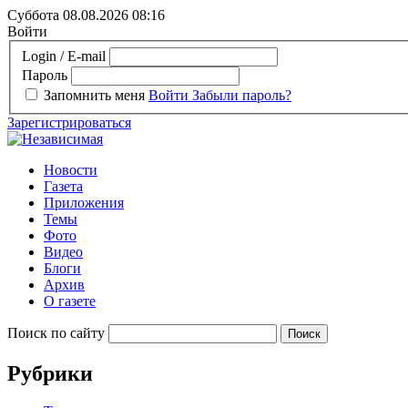
Суббота 08.08.2026
08:16
Войти
Login / E-mail
Пароль
Запомнить меня
Войти
Забыли пароль?
Зарегистрироваться
Новости
Газета
Приложения
Темы
Фото
Видео
Блоги
Архив
О газете
Поиск по сайту
Рубрики