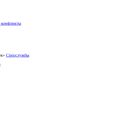
 конфликты
Спецслужбы
»