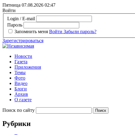
Пятница 07.08.2026
02:47
Войти
Login / E-mail
Пароль
Запомнить меня
Войти
Забыли пароль?
Зарегистрироваться
Новости
Газета
Приложения
Темы
Фото
Видео
Блоги
Архив
О газете
Поиск по сайту
Рубрики