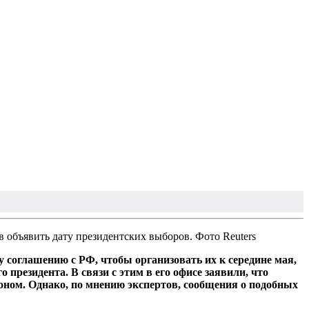
в объявить дату президентских выборов. Фото Reuters
соглашению с РФ, чтобы организовать их к середине мая,
президента. В связи с этим в его офисе заявили, что
оном. Однако, по мнению экспертов, сообщения о подобных