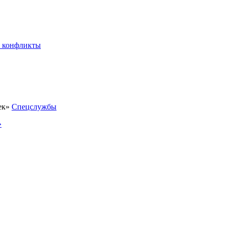
 конфликты
Спецслужбы
»