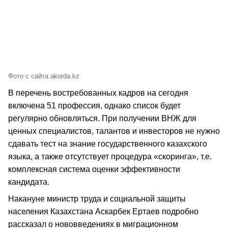
Фото с сайта akorda.kz
В перечень востребованных кадров на сегодня
включена 51 профессия, однако список будет
регулярно обновляться. При получении ВНЖ для
ценных специалистов, талантов и инвесторов не нужно
сдавать тест на знание государственного казахского
языка, а также отсутствует процедура «скоринга», т.е.
комплексная система оценки эффективности
кандидата.
Накануне министр труда и социальной защиты
населения Казахстана Аскарбек Ертаев подробно
рассказал о нововведениях в миграционном