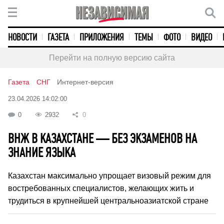
НОВОСТИ
ГАЗЕТА
ПРИЛОЖЕНИЯ
ТЕМЫ
ФОТО
ВИДЕО
Перейти на полную версию сайта
Газета
СНГ
Интернет-версия
23.04.2026 14:02:00
0
2932
0
ВНЖ В КАЗАХСТАНЕ — БЕЗ ЭКЗАМЕНОВ НА
ЗНАНИЕ ЯЗЫКА
Казахстан максимально упрощает визовый режим для
востребованных специалистов, желающих жить и
трудиться в крупнейшей центральноазиатской стране