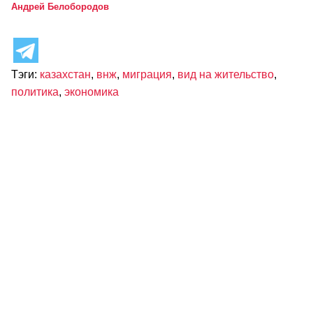
Андрей Белобородов
Тэги:
казахстан
,
внж
,
миграция
,
вид на жительство
,
политика
,
экономика