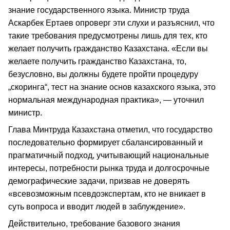
знание государственного языка. Министр труда
Аскарбек Ертаев опроверг эти слухи и разъяснил, что
такие требования предусмотрены лишь для тех, кто
желает получить гражданство Казахстана. «Если вы
желаете получить гражданство Казахстана, то,
безусловно, вы должны будете пройти процедуру
„скоринга“, тест на знание основ казахского языка, это
нормальная международная практика», — уточнил
министр.
Глава Минтруда Казахстана отметил, что государство
последовательно формирует сбалансированный и
прагматичный подход, учитывающий национальные
интересы, потребности рынка труда и долгосрочные
демографические задачи, призвав не доверять
«всевозможным псевдоэкспертам, кто не вникает в
суть вопроса и вводит людей в заблуждение».
Действительно, требование базового знания