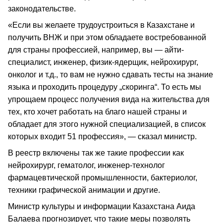
законодательстве.
«Если вы желаете трудоустроиться в Казахстане и
получить ВНЖ и при этом обладаете востребованной
для страны профессией, например, вы — айти-
специалист, инженер, физик-ядерщик, нейрохирург,
онколог и т.д., то вам не нужно сдавать тесты на знание
языка и проходить процедуру „скоринга“. То есть мы
упрощаем процесс получения вида на жительства для
тех, кто хочет работать на благо нашей страны и
обладает для этого нужной специализацией, в список
которых входит 51 профессия», — сказал министр.
В реестр включены так же такие профессии как
нейрохирург, гематолог, инженер-технолог
фармацевтической промышленности, бактериолог,
техники графической анимации и другие.
Министр культуры и информации Казахстана Аида
Балаева прогнозирует, что такие меры позволять