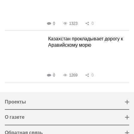
0
1323
0
Казахстан прокладывает дорогу к
Аравийскому морю
0
1269
0
Проекты
О газете
Обратная связь