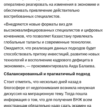
оперативно реагировать на изменения в экономике и
обеспечивать привлечение действительно
востребованных специалистов.
«Внедряются новые форматы виз для
высококвалифицированных специалистов и цифровых
кочевников, что позволяет Казахстану привлекать
глобальные таланты и современные технологии.
Ожидается, что реализация данных подходов будет
способствовать притоку инвестиций, развитию новых
технологий и восполнению кадрового дефицита в
экономике», — прокомментировала Аида Балаева.
Сбалансированный и прагматичный подход
Стоит отметить, что несколько дней назад в
блогосфере от недопонимания возникла ненужная
дискуссия на миграционную тему. Тогда пошла
информация о том, что для получения ВНЖ всем
иностранцам обязательно надо сдать экзамен на