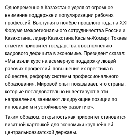
Одновременно в Казахстане уделяют огромное
внимание поддержке и популяризации рабочих
профессий. Выступая в ноябре прошлого года на XXI
Форуме межрегионального сотрудничества России и
Казахстана, лидер Казахстана Касым-Жомарт Токаев
отметил приоритет государства к восполнению
кадрового дефицита в экономике. Президент сказал:
«Мы взяли курс на всемерную поддержку людей
рабочих профессий, повышение их престижа в
обществе, реформу системы профессионального
образования. Мировой опыт показывает, что страны,
которые последовательно инвестируют в эти
направления, занимают лидирующие позиции по
инновациям и устойчивому развитию».
Таким образом, открытость как приоритет становится
визитной карточкой для экономики крупнейшей
центральноазиатской державы.