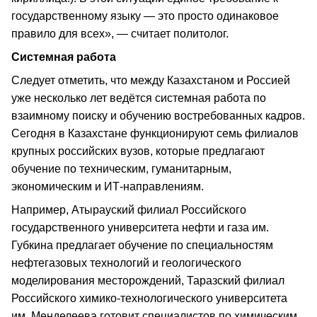
государственному языку — это просто одинаковое
правило для всех», — считает политолог.
Системная работа
Следует отметить, что между Казахстаном и Россией
уже несколько лет ведётся системная работа по
взаимному поиску и обучению востребованных кадров.
Сегодня в Казахстане функционируют семь филиалов
крупных российских вузов, которые предлагают
обучение по техническим, гуманитарным,
экономическим и ИТ-направлениям.
Например, Атырауский филиал Российского
государственного университета нефти и газа им.
Губкина предлагает обучение по специальностям
нефтегазовых технологий и геологического
моделирования месторождений, Таразский филиал
Российского химико-технологического университета
им. Менделеева готовит специалистов по химическим