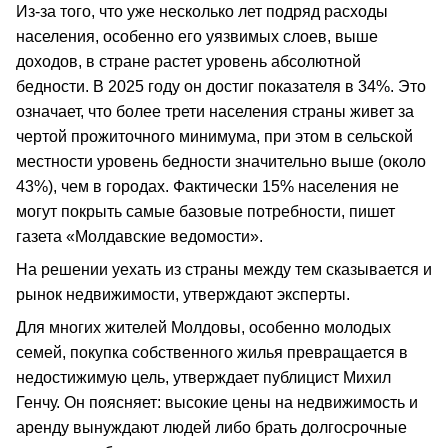
Из-за того, что уже несколько лет подряд расходы
населения, особенно его уязвимых слоев, выше
доходов, в стране растет уровень абсолютной
бедности. В 2025 году он достиг показателя в 34%. Это
означает, что более трети населения страны живет за
чертой прожиточного минимума, при этом в сельской
местности уровень бедности значительно выше (около
43%), чем в городах. Фактически 15% населения не
могут покрыть самые базовые потребности, пишет
газета «Молдавские ведомости».
На решении уехать из страны между тем сказывается и
рынок недвижимости, утверждают эксперты.
Для многих жителей Молдовы, особенно молодых
семей, покупка собственного жилья превращается в
недостижимую цель, утверждает публицист Михил
Генчу. Он поясняет: высокие цены на недвижимость и
аренду вынуждают людей либо брать долгосрочные