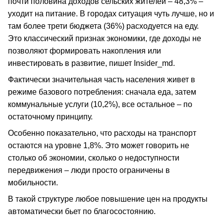
почти половина доходов сельских жителей – 48,3% –
уходит на питание. В городах ситуация чуть лучше, но и
там более трети бюджета (36%) расходуется на еду.
Это классический признак экономики, где доходы не
позволяют формировать накопления или
инвестировать в развитие, пишет Insider_md.
Фактически значительная часть населения живет в
режиме базового потребления: сначала еда, затем
коммунальные услуги (10,2%), все остальное – по
остаточному принципу.
Особенно показательно, что расходы на транспорт
остаются на уровне 1,8%. Это может говорить не
столько об экономии, сколько о недоступности
передвижения – люди просто ограничены в
мобильности.
В такой структуре любое повышение цен на продукты
автоматически бьет по благосостоянию.