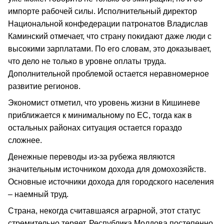
импорте рабочей силы. Исполнительный директор
Национальной конфедерации патронатов Владислав
Каминский отмечает, что страну покидают даже люди с
высокими зарплатами. По его словам, это доказывает,
что дело не только в уровне оплаты труда.
Дополнительной проблемой остается неравномерное
развитие регионов.
Экономист отметил, что уровень жизни в Кишиневе
приближается к минимальному по ЕС, тогда как в
остальных районах ситуация остается гораздо
сложнее.
Денежные переводы из-за рубежа являются
значительным источником дохода для домохозяйств.
Основные источники дохода для городского населения
– наемный труд.
Страна, некогда считавшаяся аграрной, этот статус
стремительно теряет. Республика Молдова постепенно