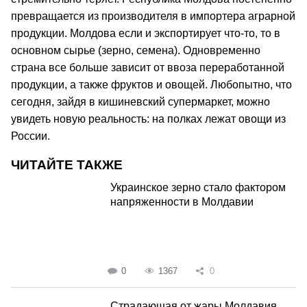
превращается из производителя в импортера аграрной
продукции. Молдова если и экспортирует что-то, то в
основном сырье (зерно, семена). Одновременно
страна все больше зависит от ввоза переработанной
продукции, а также фруктов и овощей. Любопытно, что
сегодня, зайдя в кишиневский супермаркет, можно
увидеть новую реальность: на полках лежат овощи из
России.
ЧИТАЙТЕ ТАКЖЕ
Украинское зерно стало фактором
напряженности в Молдавии
0
1367
0
Страдающая от жары Молдавия