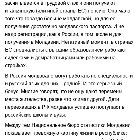
засчитывается в трудовой стаж и они получают
итальянскую (или иной страны ЕС) пенсию. Она мало
того что гораздо больше молдавской, но для ее
получения достаточно молдавского паспорта. И не
надо регистрации, как в России, в том числе и для
получения в Молдавии. Негативный момент: в странах
ЕС специалисты с высшим образованием работают
сиделками и домработницами или рабочими на
стройках.
В России молдаване могут работать по специальности
и русский язык для них – родной. И это серьезный
бонус. Многие говорят, что не ощущают перемены
места жительства, разве что климат другой. Дети
переехавших в РФ молдаван успешно поступают в
российские школы и вузы.
Между тем Национальное бюро статистики Молдавии
показывает тревожную картину жизни в республике: