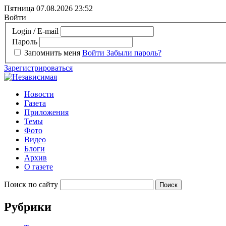
Пятница 07.08.2026
23:52
Войти
Login / E-mail
Пароль
Запомнить меня
Войти
Забыли пароль?
Зарегистрироваться
Новости
Газета
Приложения
Темы
Фото
Видео
Блоги
Архив
О газете
Поиск по сайту
Рубрики