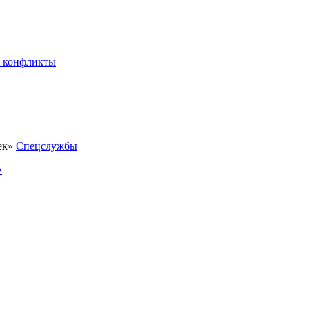
 конфликты
Спецслужбы
»