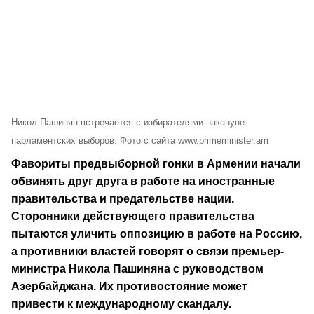
Никол Пашинян встречается с избирателями накануне
парламентских выборов. Фото с сайта www.primeminister.am
Фавориты предвыборной гонки в Армении начали
обвинять друг друга в работе на иностранные
правительства и предательстве нации.
Сторонники действующего правительства
пытаются уличить оппозицию в работе на Россию,
а противники властей говорят о связи премьер-
министра Никола Пашиняна с руководством
Азербайджана. Их противостояние может
привести к международному скандалу.