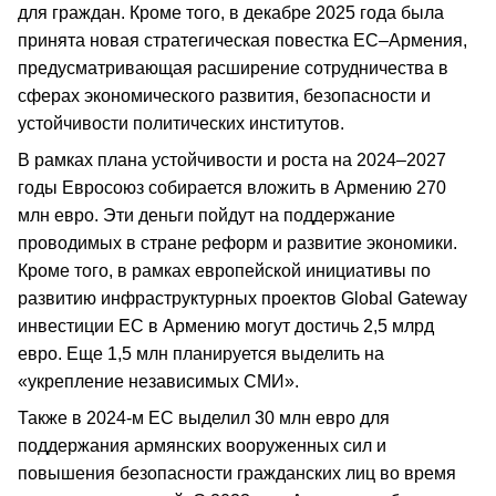
для граждан. Кроме того, в декабре 2025 года была
принята новая стратегическая повестка ЕС–Армения,
предусматривающая расширение сотрудничества в
сферах экономического развития, безопасности и
устойчивости политических институтов.
В рамках плана устойчивости и роста на 2024–2027
годы Евросоюз собирается вложить в Армению 270
млн евро. Эти деньги пойдут на поддержание
проводимых в стране реформ и развитие экономики.
Кроме того, в рамках европейской инициативы по
развитию инфраструктурных проектов Global Gateway
инвестиции ЕС в Армению могут достичь 2,5 млрд
евро. Еще 1,5 млн планируется выделить на
«укрепление независимых СМИ».
Также в 2024-м ЕС выделил 30 млн евро для
поддержания армянских вооруженных сил и
повышения безопасности гражданских лиц во время