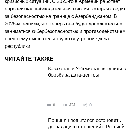
кризисных ситуаций. С 2023-го в Армении работает
европейская наблюдательная миссия, которая следит
за безопасностью на границе с Азербайджаном. В
2026-м решили, что теперь она будет дополнительно
заниматься кибербезопасностью и противодействием
внешнему вмешательству во внутренние дела
республики.
ЧИТАЙТЕ ТАКЖЕ
Казахстан и Узбекистан вступили в
борьбу за дата-центры
0
424
0
Пашинян попытался остановить
деградацию отношений с Россией