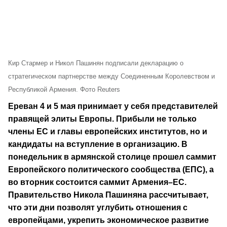
Кир Стармер и Никол Пашинян подписали декларацию о
стратегическом партнерстве между Соединенным Королевством и
Республикой Армения. Фото Reuters
Ереван 4 и 5 мая принимает у себя представителей
правящей элиты Европы. Прибыли не только
члены ЕС и главы европейских институтов, но и
кандидаты на вступление в организацию. В
понедельник в армянской столице прошел саммит
Европейского политического сообщества (ЕПС), а
во вторник состоится саммит Армения–ЕС.
Правительство Никола Пашиняна рассчитывает,
что эти дни позволят углубить отношения с
европейцами, укрепить экономическое развитие