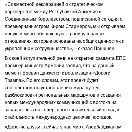
«Совместной декларацией о стратегическом
партнерстве между Республикой Армения и
Соединенным Королевством, подписанной сегодня с
премьер-министром Киром Стармером, мы открываем
новую и многообещающую страницу в наших
отношениях, которые основаны на общих ценностях и
укрепленном сотрудничестве», – сказал Пашинян.
В своей вступительной речи на открытии саммита ЕПС
премьер-министр Армении заявил, что на данный
момент Ереван движется к реализации «Дороги
Трампа». По его словам, этот проект будет
способствовать установлению мира путем
разблокировки региональных маршрутов и создания
новых международных коммуникаций с востока на
запад и с юга на север, внося значительный вклад в
стабильность международных цепочек поставок.
«Дорогие друзья, сейчас у нас мир с Азербайджаном.