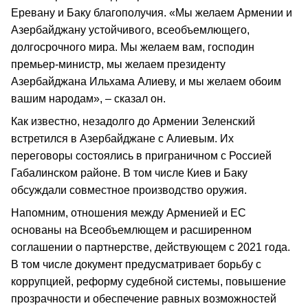
Еревану и Баку благополучия. «Мы желаем Армении и
Азербайджану устойчивого, всеобъемлющего,
долгосрочного мира. Мы желаем вам, господин
премьер-министр, мы желаем президенту
Азербайджана Ильхама Алиеву, и мы желаем обоим
вашим народам», – сказал он.
Как известно, незадолго до Армении Зеленский
встретился в Азербайджане с Алиевым. Их
переговоры состоялись в приграничном с Россией
Габалинском районе. В том числе Киев и Баку
обсуждали совместное производство оружия.
Напомним, отношения между Арменией и ЕС
основаны на Всеобъемлющем и расширенном
соглашении о партнерстве, действующем с 2021 года.
В том числе документ предусматривает борьбу с
коррупцией, реформу судебной системы, повышение
прозрачности и обеспечение равных возможностей