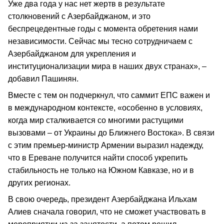
Уже два года у нас нет жертв в результате
столкновений с Азербайджаном, и это
беспрецедентные годы с момента обретения нами
независимости. Сейчас мы тесно сотрудничаем с
Азербайджаном для укрепления и
институционализации мира в наших двух странах», –
добавил Пашинян.
Вместе с тем он подчеркнул, что саммит ЕПС важен и
в международном контексте, «особенно в условиях,
когда мир сталкивается со многими растущими
вызовами – от Украины до Ближнего Востока». В связи
с этим премьер-министр Армении выразил надежду,
что в Ереване получится найти способ укрепить
стабильность не только на Южном Кавказе, но и в
других регионах.
В свою очередь, президент Азербайджана Ильхам
Алиев сначала говорил, что не сможет участвовать в