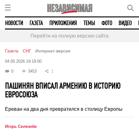
НОВОСТИ
ГАЗЕТА
ПРИЛОЖЕНИЯ
ТЕМЫ
ФОТО
ВИДЕО
Перейти на полную версию сайта
Газета
СНГ
Интернет-версия
04.05.2026 19:19:00
0
3453
1
ПАШИНЯН ВПИСАЛ АРМЕНИЮ В ИСТОРИЮ
ЕВРОСОЮЗА
Ереван на два дня превратился в столицу Европы
Игорь Селезнёв