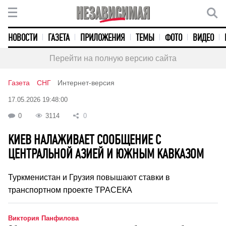
НОВОСТИ
ГАЗЕТА
ПРИЛОЖЕНИЯ
ТЕМЫ
ФОТО
ВИДЕО
Перейти на полную версию сайта
Газета
СНГ
Интернет-версия
17.05.2026 19:48:00
0
3114
0
КИЕВ НАЛАЖИВАЕТ СООБЩЕНИЕ С
ЦЕНТРАЛЬНОЙ АЗИЕЙ И ЮЖНЫМ КАВКАЗОМ
Туркменистан и Грузия повышают ставки в
транспортном проекте ТРАСЕКА
Виктория Панфилова