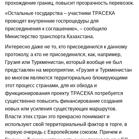
прохождение границ, повысит прозрачность перевозок.
«Остальные государства – участники ТРАСЕКА
проводят внутренние госпроцедуры для
присоединения к соглашению», – сообщило
Министерство транспорта Казахстана.
Интересно даже не то, кто присоединился к данному
протоколу, а кто не присоединился, как, например,
Грузия или Туркменистан, который вообще не был
представлен на мероприятии. «Грузия и Туркменистан
во многом являются территориально блокирующими
этот процесс странами, для их обхода и
функционирования проекту ТРАСЕКА потребуется
существенно повысить финансирование создания
новых или усиления существующих маршрутов.
Власти этих стран это прекрасно понимают и
используют свой территориальный фактор в торге, в
первую очередь с Европейским союзом. Причем и