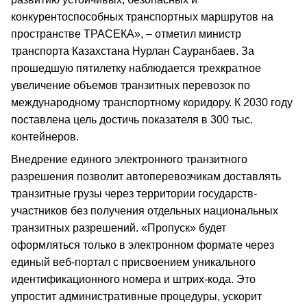
конкурентоспособных транспортных маршрутов на
пространстве ТРАСЕКА», – отметил министр
транспорта Казахстана Нурлан Сауранбаев. За
прошедшую пятилетку наблюдается трехкратное
увеличение объемов транзитных перевозок по
международному транспортному коридору. К 2030 году
поставлена цель достичь показателя в 300 тыс.
контейнеров.
Внедрение единого электронного транзитного
разрешения позволит автоперевозчикам доставлять
транзитные грузы через территории государств-
участников без получения отдельных национальных
транзитных разрешений. «Пропуск» будет
оформляться только в электронном формате через
единый веб-портал с присвоением уникального
идентификационного номера и штрих-кода. Это
упростит административные процедуры, ускорит