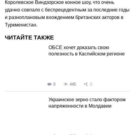
Королевское Виндзорское конное шоу, что очень
удачно совпало с беспрецедентным за последние годы
и разноплановым вхождением британских акторов в
Туркменистан.
ЧИТАЙТЕ ТАКЖЕ
ОБСЕ хочет доказать свою
полезность в Каспийском регионе
0
445
0
Украинское зерно стало фактором
напряженности в Молдавии