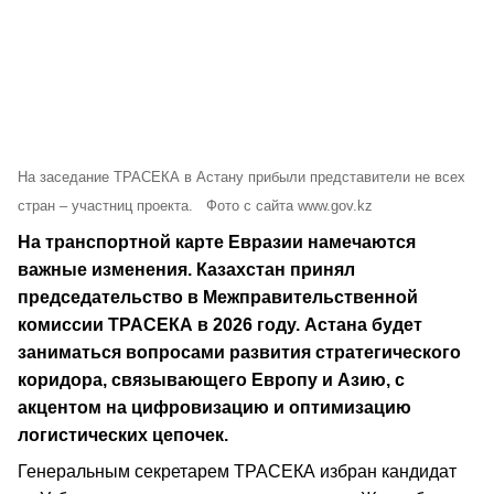
На заседание ТРАСЕКА в Астану прибыли представители не всех
стран – участниц проекта. Фото с сайта www.gov.kz
На транспортной карте Евразии намечаются
важные изменения. Казахстан принял
председательство в Межправительственной
комиссии ТРАСЕКА в 2026 году. Астана будет
заниматься вопросами развития стратегического
коридора, связывающего Европу и Азию, с
акцентом на цифровизацию и оптимизацию
логистических цепочек.
Генеральным секретарем ТРАСЕКА избран кандидат