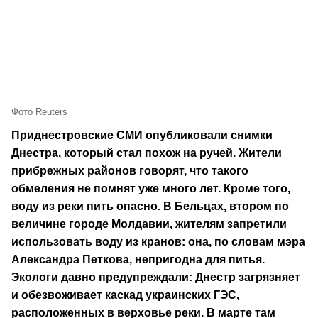
Фото Reuters
Приднестровские СМИ опубликовали снимки
Днестра, который стал похож на ручей. Жители
прибрежных районов говорят, что такого
обмеления не помнят уже много лет. Кроме того,
воду из реки пить опасно. В Бельцах, втором по
величине городе Молдавии, жителям запретили
использовать воду из кранов: она, по словам мэра
Александра Петкова, непригодна для питья.
Экологи давно предупреждали: Днестр загрязняет
и обезвоживает каскад украинских ГЭС,
расположенных в верховье реки. В марте там