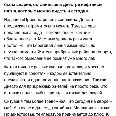
была авария, оставившая в Днестре нефтяные
пятна, которые можно видеть и сегодня.
Издание «Приднестровец» сообщило: Днестр
продолжает стремительно мелеть. Там, где еще
недавно была вода – сегодня песок, камни и
обнаженное дно. Местами уровень реки упал
настолько, что береговая линия изменилась до
неузнаваемости. Жители прибрежных районов говорят,
что такого обмеления не помнят уже много лет.
Фото и видео с разных участков реки люди массово
публикуют в соцсетях – кадры действительно
впечатляют и одновременно настораживают. Так как
Днестр для прибрежных жителей не просто река. Это
источник воды, рыбы, природы и жизни для людей.
Ситуация тем более тревожная, что сегодня на дворе –
май. А в июне и далее до октября в Молдавии, включая
Приднестровье, температура поднимается до плюс 40