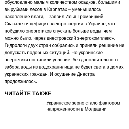
обусловлено малым количеством осадков, большими
вырубками лесов в Карпатах – уменьшилось
накопление влаги, – заявил Илья Тромбицкий. –
Сказался и дефицит электроэнергии в Украине, что
побудило энергетиков спускать больше воды, чем
можно было, через днестровский энергокомплекс».
Гидрологи двух стран собрались и приняли решение не
допускать подобных ситуаций. Но украинские
энергетики поставили условие: без дополнительного
забора воды из водохранилища не будет света в домах
украинских граждан. И осушение Днестра
продолжилось.
ЧИТАЙТЕ ТАКЖЕ
Украинское зерно стало фактором
напряженности в Молдавии