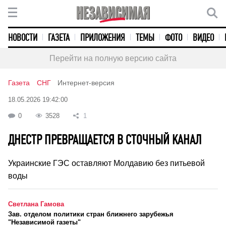
НОВОСТИ
ГАЗЕТА
ПРИЛОЖЕНИЯ
ТЕМЫ
ФОТО
ВИДЕО
Перейти на полную версию сайта
Газета
СНГ
Интернет-версия
18.05.2026 19:42:00
0
3528
1
ДНЕСТР ПРЕВРАЩАЕТСЯ В СТОЧНЫЙ КАНАЛ
Украинские ГЭС оставляют Молдавию без питьевой
воды
Светлана Гамова
Зав. отделом политики стран ближнего зарубежья
"Независимой газеты"