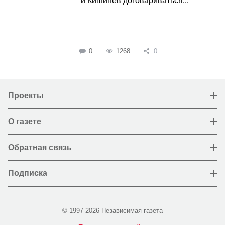
и Кишинев договариваться...
0
1268
0
Проекты
О газете
Обратная связь
Подписка
© 1997-2026 Независимая газета