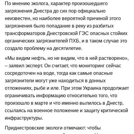
По мнению эколога, характер произошедшего
загрязнения Днестра до сих пор официально
неизвестен, но наиболее вероятной причиной этого
загрязнения было попадание в реку из разбитых
трансформаторов Днестровской ГЭС опасных стойких
органических загрязнителей ПХБ, и в таком случае это
создало проблему на десятилетие.
«Мы видим нефть, но не видим, что в ней растворено»,
– заявил эксперт. Он считает, что мониторинг сейчас
сосредоточен на воде, тогда как самые опасные
загрязнители могут уже находиться в донных
отложениях, рыбе и иле. При этом Украина продолжает
ограничивать информацию относительно того, что
произошло в марте и что именно вылилось в Днестр,
ссылаясь на военное положение и защиту критической
инфраструктуры.
Приднестровские экологи отмечают: чтобы