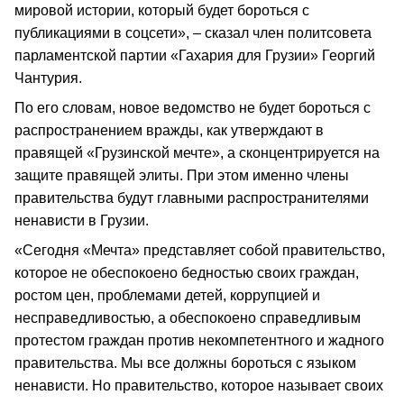
мировой истории, который будет бороться с
публикациями в соцсети», – сказал член политсовета
парламентской партии «Гахария для Грузии» Георгий
Чантурия.
По его словам, новое ведомство не будет бороться с
распространением вражды, как утверждают в
правящей «Грузинской мечте», а сконцентрируется на
защите правящей элиты. При этом именно члены
правительства будут главными распространителями
ненависти в Грузии.
«Сегодня «Мечта» представляет собой правительство,
которое не обеспокоено бедностью своих граждан,
ростом цен, проблемами детей, коррупцией и
несправедливостью, а обеспокоено справедливым
протестом граждан против некомпетентного и жадного
правительства. Мы все должны бороться с языком
ненависти. Но правительство, которое называет своих