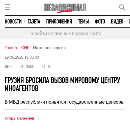
НОВОСТИ
ГАЗЕТА
ПРИЛОЖЕНИЯ
ТЕМЫ
ФОТО
ВИДЕО
Перейти на полную версию сайта
Газета
СНГ
Интернет-версия
19.05.2026 19:33:00
0
4358
6
ГРУЗИЯ БРОСИЛА ВЫЗОВ МИРОВОМУ ЦЕНТРУ
ИНОАГЕНТОВ
В МВД республики появятся государственные цензоры
Игорь Селезнёв