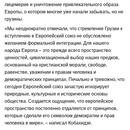
лицемерие и уничтожение привлекательного образа
Европы, о котором многие уже начали забывать, но не
грузины.
«Мы неоднократно отмечали, что стремление Грузии к
вступлению в Европейский союз не обусловлено
желанием формальной интеграции. Для нашего
народа Европа – это прежде всего пространство
ценностей, цивилизационный выбор наших предков,
основанный на христианской морали, свободе,
равенстве, уважении к правам человека и
демократических принципах. Печально и тревожно, что
сегодня Европейский союз зачастую игнорирует
природные, культурные и исторические основы
общества. Создается ощущение, что европейское
пространство постепенно отдаляется от принципов,
которые сделали его символом демократии и прав
человека в мире», – написал Кобахидзе.