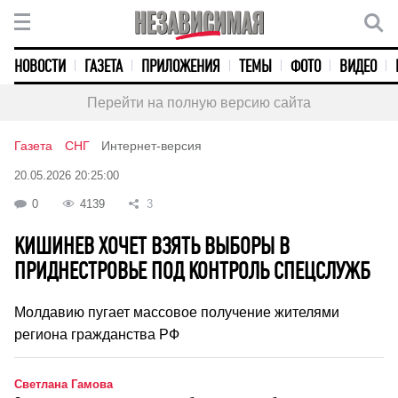
НОВОСТИ
ГАЗЕТА
ПРИЛОЖЕНИЯ
ТЕМЫ
ФОТО
ВИДЕО
Перейти на полную версию сайта
Газета
СНГ
Интернет-версия
20.05.2026 20:25:00
0
4139
3
КИШИНЕВ ХОЧЕТ ВЗЯТЬ ВЫБОРЫ В
ПРИДНЕСТРОВЬЕ ПОД КОНТРОЛЬ СПЕЦСЛУЖБ
Молдавию пугает массовое получение жителями
региона гражданства РФ
Светлана Гамова