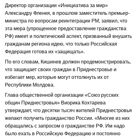
Директор организации «Инициатива за мир»
Александру Фленкя, в прошлом заместитель премьер-
министра по вопросам реинтеграции РМ, заявил, что
эта мера (упрощенное предоставление гражданства
РФ) имеет и политический аспект, призванный внушить
гражданам региона идею, что только Российская
Федерация готова их «защищать».
По его словам, Кишинев должен продемонстрировать,
что защищает своих граждан в Приднестровье и
избегает мер, которые могут оттолкнуть их от
Республики Молдова.
Глава общественной организации «Союз русских
общин Приднестровья» Виорика Кохтарева
утверждает, что десятки тысяч жителей Приднестровья
желают получить гражданство России. «Многие из них
обращались с запросом о гражданстве РФ. Им надо
было ехать в Российскую Федерацию и постоянно