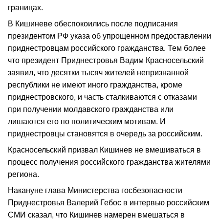
границах.
В Кишиневе обеспокоились после подписания
президентом РФ указа об упрощенном предоставлении
приднестровцам российского гражданства. Тем более
что президент Приднестровья Вадим Красносельский
заявил, что десятки тысяч жителей непризнанной
республики не имеют иного гражданства, кроме
приднестровского, и часть сталкиваются с отказами
при получении молдавского гражданства или
лишаются его по политическим мотивам. И
приднестровцы становятся в очередь за российским.
Красносельский призвал Кишинев не вмешиваться в
процесс получения российского гражданства жителями
региона.
Накануне глава Министерства госбезопасности
Приднестровья Валерий Гебос в интервью российским
СМИ сказал, что Кишинев намерен вмешаться в