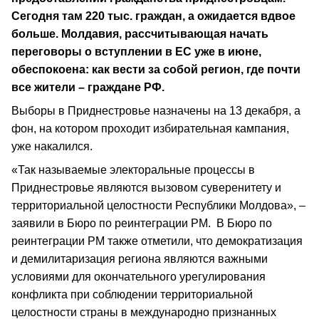
Сегодня там 220 тыс. граждан, а ожидается вдвое
больше. Молдавия, рассчитывающая начать
переговоры о вступлении в ЕС уже в июне,
обеспокоена: как вести за собой регион, где почти
все жители – граждане РФ.
Выборы в Приднестровье назначены на 13 декабря, а
фон, на котором проходит избирательная кампания,
уже накалился.
«Так называемые электоральные процессы в
Приднестровье являются вызовом суверенитету и
территориальной целостности Республики Молдова», –
заявили в Бюро по реинтеграции РМ. В Бюро по
реинтеграции РМ также отметили, что демократизация
и демилитаризация региона являются важными
условиями для окончательного урегулирования
конфликта при соблюдении территориальной
целостности страны в международно признанных