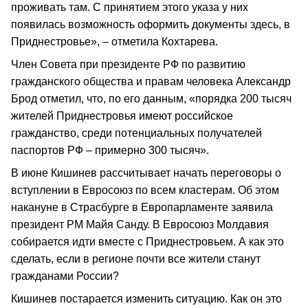
проживать там. С принятием этого указа у них
появилась возможность оформить документы здесь, в
Приднестровье», – отметила Кохтарева.
Член Совета при президенте РФ по развитию
гражданского общества и правам человека Александр
Брод отметил, что, по его данным, «порядка 200 тысяч
жителей Приднестровья имеют российское
гражданство, среди потенциальных получателей
паспортов РФ – примерно 300 тысяч».
В июне Кишинев рассчитывает начать переговоры о
вступлении в Евросоюз по всем кластерам. Об этом
накануне в Страсбурге в Европарламенте заявила
президент РМ Майя Санду. В Евросоюз Молдавия
собирается идти вместе с Приднестровьем. А как это
сделать, если в регионе почти все жители станут
гражданами России?
Кишинев постарается изменить ситуацию. Как он это