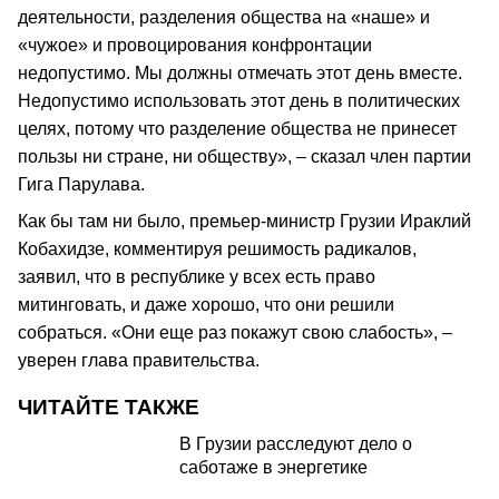
деятельности, разделения общества на «наше» и
«чужое» и провоцирования конфронтации
недопустимо. Мы должны отмечать этот день вместе.
Недопустимо использовать этот день в политических
целях, потому что разделение общества не принесет
пользы ни стране, ни обществу», – сказал член партии
Гига Парулава.
Как бы там ни было, премьер-министр Грузии Ираклий
Кобахидзе, комментируя решимость радикалов,
заявил, что в республике у всех есть право
митинговать, и даже хорошо, что они решили
собраться. «Они еще раз покажут свою слабость», –
уверен глава правительства.
ЧИТАЙТЕ ТАКЖЕ
В Грузии расследуют дело о
саботаже в энергетике