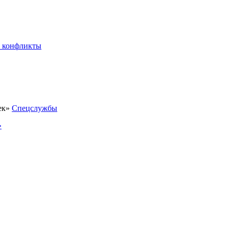
 конфликты
Спецслужбы
»