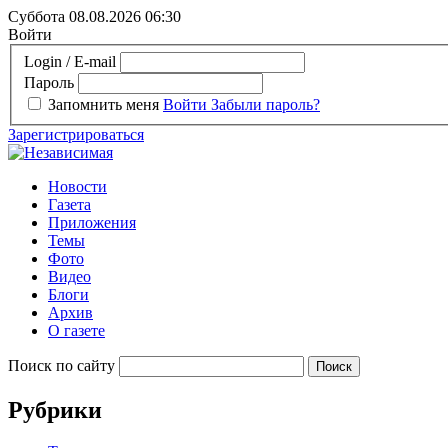
Суббота 08.08.2026
06:30
Войти
Login / E-mail
Пароль
Запомнить меня
Войти
Забыли пароль?
Зарегистрироваться
Новости
Газета
Приложения
Темы
Фото
Видео
Блоги
Архив
О газете
Поиск по сайту
Рубрики