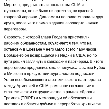
Мирзоян, представители посольства США и
журналисты, но не было ни оркестра, ни красной
ковровой дорожки. Дипломаты поприветствовали друг
друга, после чего прямо в здании аэропорта начали
переговоры.
Скорость, с которой глава Госдепа приступил к
рабочим обязанностям, объясняется тем, что на
остановку в Ереване у него было всего пару часов.
Вообще-то он возвращался из Индии в США, но по
пути решил заглянуть к кавказским партнерам. В итоге
переговоры продлились около получаса, а затем Рубио
и Мирзоян в присутствии журналистов подписали
Устав всеобъемлющего стратегического партнерства
между Арменией и США, рамочное соглашение о
стратегическом сотрудничестве в рамках «Дороги
Трампа» (TRIPP) и меморандум об обеспечении
поставок в области добычи и переработки критически