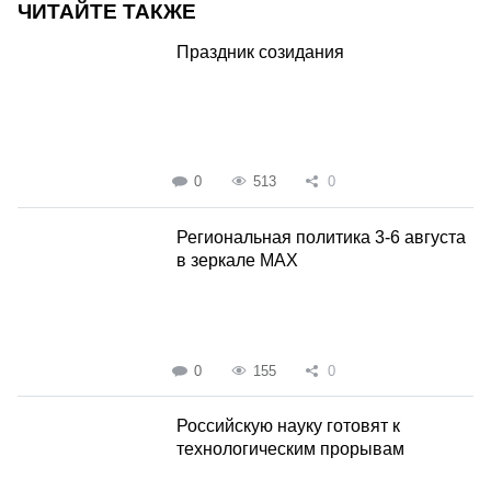
ЧИТАЙТЕ ТАКЖЕ
Праздник созидания
0
513
0
Региональная политика 3-6 августа
в зеркале MAX
0
155
0
Российскую науку готовят к
технологическим прорывам