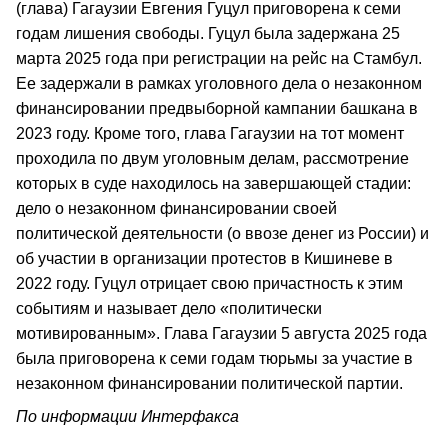
(глава) Гагаузии Евгения Гуцул приговорена к семи
годам лишения свободы. Гуцул была задержана 25
марта 2025 года при регистрации на рейс на Стамбул.
Ее задержали в рамках уголовного дела о незаконном
финансировании предвыборной кампании башкана в
2023 году. Кроме того, глава Гагаузии на тот момент
проходила по двум уголовным делам, рассмотрение
которых в суде находилось на завершающей стадии:
дело о незаконном финансировании своей
политической деятельности (о ввозе денег из России) и
об участии в организации протестов в Кишиневе в
2022 году. Гуцул отрицает свою причастность к этим
событиям и называет дело «политически
мотивированным». Глава Гагаузии 5 августа 2025 года
была приговорена к семи годам тюрьмы за участие в
незаконном финансировании политической партии.
По информации Интерфакса