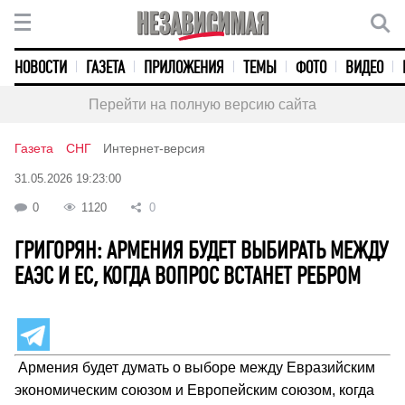
НОВОСТИ
ГАЗЕТА
ПРИЛОЖЕНИЯ
ТЕМЫ
ФОТО
ВИДЕО
Перейти на полную версию сайта
Газета
СНГ
Интернет-версия
31.05.2026 19:23:00
0
1120
0
ГРИГОРЯН: АРМЕНИЯ БУДЕТ ВЫБИРАТЬ МЕЖДУ
ЕАЭС И ЕС, КОГДА ВОПРОС ВСТАНЕТ РЕБРОМ
Армения будет думать о выборе между Евразийским
экономическим союзом и Европейским союзом, когда