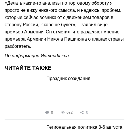
«Делать какие-то анализы по торговому обороту я
просто не вижу никакого смысла, и надеюсь, проблем,
которые сейчас возникают с движением товаров в
сторону России, скоро не будет», – заявил вице-
премьер Армении. Он отметил, что разделяет мнение
премьера Армении Никола Пашиняна о планах страны
разбогатеть.
По информации Интерфакса
ЧИТАЙТЕ ТАКЖЕ
Праздник созидания
0
672
0
Региональная политика 3-6 августа