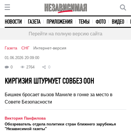
НОВОСТИ
ГАЗЕТА
ПРИЛОЖЕНИЯ
ТЕМЫ
ФОТО
ВИДЕО
Перейти на полную версию сайта
Газета
СНГ
Интернет-версия
01.06.2026 20:09:00
0
2764
0
КИРГИЗИЯ ШТУРМУЕТ СОВБЕЗ ООН
Бишкек бросает вызов Маниле в гонке за место в
Совете Безопасности
Виктория Панфилова
Обозреватель отдела политики стран ближнего зарубежья
"Независимой газеты"