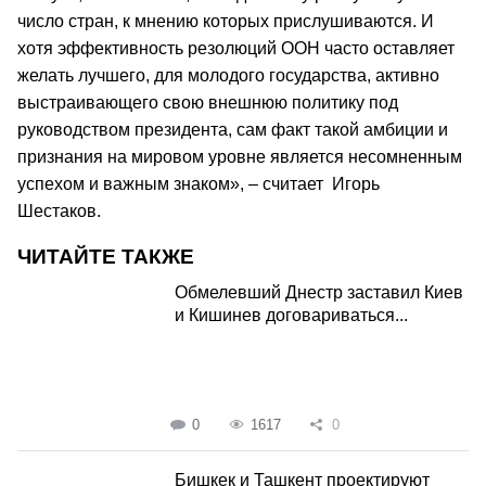
число стран, к мнению которых прислушиваются. И
хотя эффективность резолюций ООН часто оставляет
желать лучшего, для молодого государства, активно
выстраивающего свою внешнюю политику под
руководством президента, сам факт такой амбиции и
признания на мировом уровне является несомненным
успехом и важным знаком», – считает Игорь
Шестаков.
ЧИТАЙТЕ ТАКЖЕ
Обмелевший Днестр заставил Киев
и Кишинев договариваться...
0
1617
0
Бишкек и Ташкент проектируют