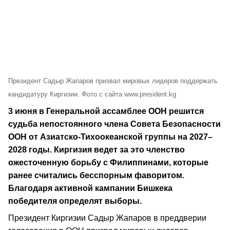
Президент Садыр Жапаров призвал мировых лидеров поддержать
кандидатуру Киргизии. Фото с сайта www.president.kg
3 июня в Генеральной ассамблее ООН решится
судьба непостоянного члена Совета Безопасности
ООН от Азиатско-Тихоокеанской группы на 2027–
2028 годы. Киргизия ведет за это членство
ожесточенную борьбу с Филиппинами, которые
ранее считались бесспорным фаворитом.
Благодаря активной кампании Бишкека
победителя определят выборы.
Президент Киргизии Садыр Жапаров в преддверии