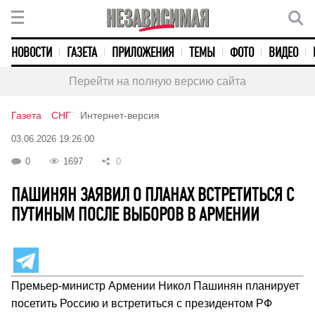
НОВОСТИ
ГАЗЕТА
ПРИЛОЖЕНИЯ
ТЕМЫ
ФОТО
ВИДЕО
Перейти на полную версию сайта
Газета
СНГ
Интернет-версия
03.06.2026 19:26:00
0
1697
0
ПАШИНЯН ЗАЯВИЛ О ПЛАНАХ ВСТРЕТИТЬСЯ С
ПУТИНЫМ ПОСЛЕ ВЫБОРОВ В АРМЕНИИ
Премьер-министр Армении Никол Пашинян планирует
посетить Россию и встретиться с президентом РФ