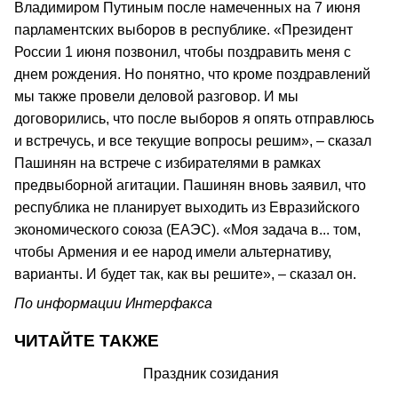
Владимиром Путиным после намеченных на 7 июня
парламентских выборов в республике. «Президент
России 1 июня позвонил, чтобы поздравить меня с
днем рождения. Но понятно, что кроме поздравлений
мы также провели деловой разговор. И мы
договорились, что после выборов я опять отправлюсь
и встречусь, и все текущие вопросы решим», – сказал
Пашинян на встрече с избирателями в рамках
предвыборной агитации. Пашинян вновь заявил, что
республика не планирует выходить из Евразийского
экономического союза (ЕАЭС). «Моя задача в... том,
чтобы Армения и ее народ имели альтернативу,
варианты. И будет так, как вы решите», – сказал он.
По информации Интерфакса
ЧИТАЙТЕ ТАКЖЕ
Праздник созидания