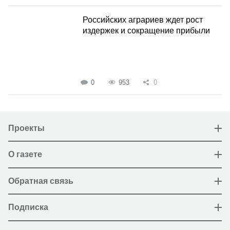
Российских аграриев ждет рост
издержек и сокращение прибыли
0
953
0
Проекты
О газете
Обратная связь
Подписка