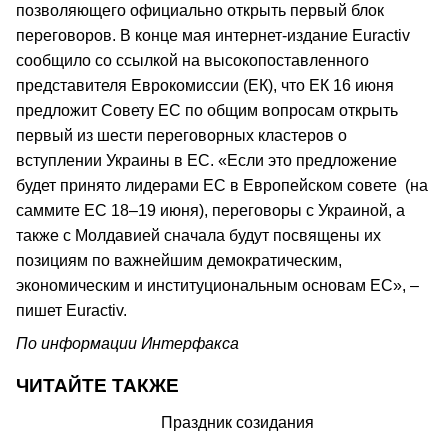
позволяющего официально открыть первый блок
переговоров. В конце мая интернет-издание Euractiv
сообщило со ссылкой на высокопоставленного
представителя Еврокомиссии (ЕК), что ЕК 16 июня
предложит Совету ЕС по общим вопросам открыть
первый из шести переговорных кластеров о
вступлении Украины в ЕС. «Если это предложение
будет принято лидерами ЕС в Европейском совете (на
саммите ЕС 18–19 июня), переговоры с Украиной, а
также с Молдавией сначала будут посвящены их
позициям по важнейшим демократическим,
экономическим и институциональным основам ЕС», –
пишет Euractiv.
По информации Интерфакса
ЧИТАЙТЕ ТАКЖЕ
Праздник созидания