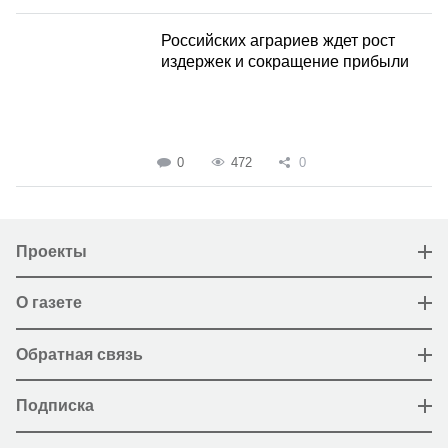
Российских аграриев ждет рост
издержек и сокращение прибыли
0
472
0
Проекты
О газете
Обратная связь
Подписка