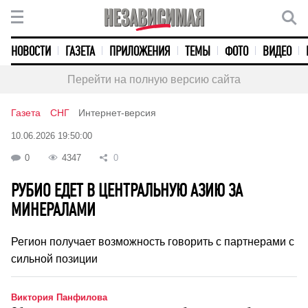
НОВОСТИ
ГАЗЕТА
ПРИЛОЖЕНИЯ
ТЕМЫ
ФОТО
ВИДЕО
Перейти на полную версию сайта
Газета
СНГ
Интернет-версия
10.06.2026 19:50:00
0
4347
0
РУБИО ЕДЕТ В ЦЕНТРАЛЬНУЮ АЗИЮ ЗА
МИНЕРАЛАМИ
Регион получает возможность говорить с партнерами с
сильной позиции
Виктория Панфилова