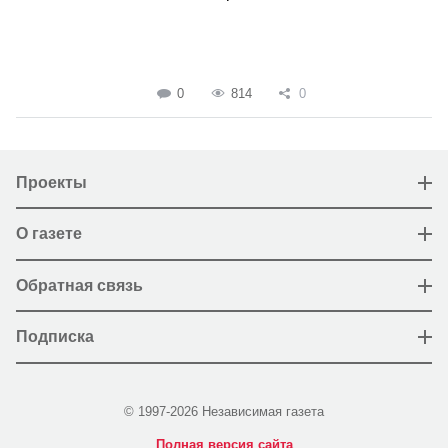
0
814
0
Проекты
О газете
Обратная связь
Подписка
© 1997-2026 Независимая газета
Полная версия сайта