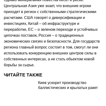
Центральная Азия уже знает, что внешние игроки
приходят в регион с собственными стратегическими
расчетами. США говорят о диверсификации и
инвестициях, Китай – об инфраструктуре и
переработке, ЕС – о зеленом переходе и устойчивых
цепочках поставок, Россия – о традиционных
экономических связях и безопасности. Для государств
региона главный вопрос состоит в том, смогут ли они
использовать конкуренцию внешних центров силы в
собственных интересах, а не стать объектом новой
борьбы за сырье.
ЧИТАЙТЕ ТАКЖЕ
Киев ускорит производство
баллистических и крылатых ракет