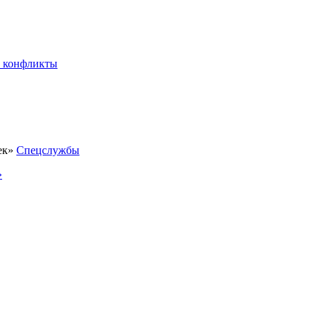
 конфликты
Спецслужбы
»