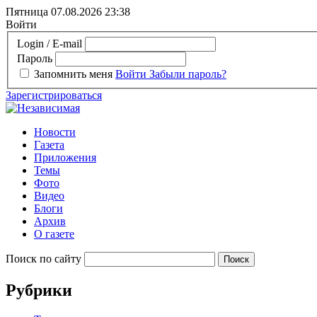
Пятница 07.08.2026
23:38
Войти
Login / E-mail
Пароль
Запомнить меня
Войти
Забыли пароль?
Зарегистрироваться
Новости
Газета
Приложения
Темы
Фото
Видео
Блоги
Архив
О газете
Поиск по сайту
Рубрики