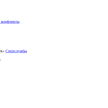
 конфликты
Спецслужбы
»