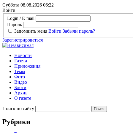
Суббота 08.08.2026
06:22
Войти
Login / E-mail
Пароль
Запомнить меня
Войти
Забыли пароль?
Зарегистрироваться
Новости
Газета
Приложения
Темы
Фото
Видео
Блоги
Архив
О газете
Поиск по сайту
Рубрики