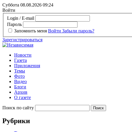
Суббота 08.08.2026
09:24
Войти
Login / E-mail
Пароль
Запомнить меня
Войти
Забыли пароль?
Зарегистрироваться
Новости
Газета
Приложения
Темы
Фото
Видео
Блоги
Архив
О газете
Поиск по сайту
Рубрики