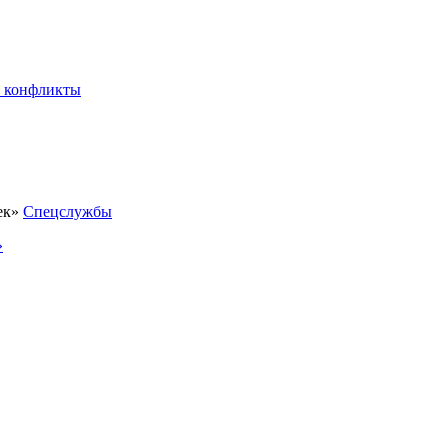
 конфликты
Спецслужбы
»