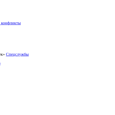
 конфликты
Спецслужбы
»