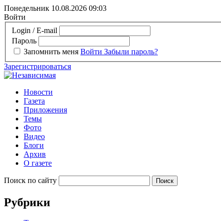
Понедельник 10.08.2026
09:03
Войти
Login / E-mail
Пароль
Запомнить меня
Войти
Забыли пароль?
Зарегистрироваться
Новости
Газета
Приложения
Темы
Фото
Видео
Блоги
Архив
О газете
Поиск по сайту
Рубрики