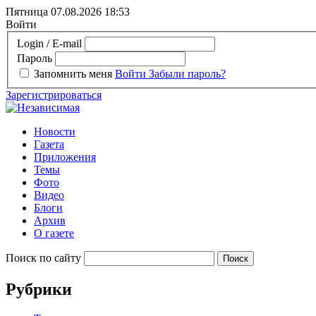
Пятница 07.08.2026
18:53
Войти
Login / E-mail
Пароль
Запомнить меня
Войти
Забыли пароль?
Зарегистрироваться
Новости
Газета
Приложения
Темы
Фото
Видео
Блоги
Архив
О газете
Поиск по сайту
Рубрики