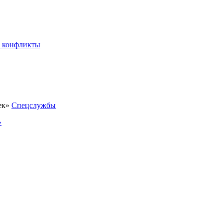
 конфликты
Спецслужбы
»